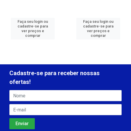
Faça seu login ou
Faça seu login ou
cadastre-se para
cadastre-se para
ver preços e
ver preços e
comprar
comprar
Cadastre-se para receber nossas
ofertas!