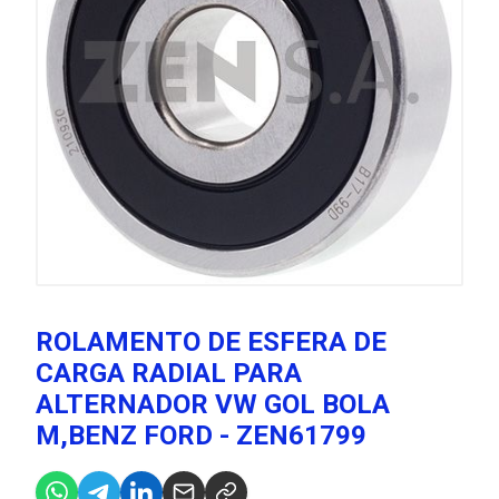
ROLAMENTO DE ESFERA DE
CARGA RADIAL PARA
ALTERNADOR VW GOL BOLA
M,BENZ FORD - ZEN61799