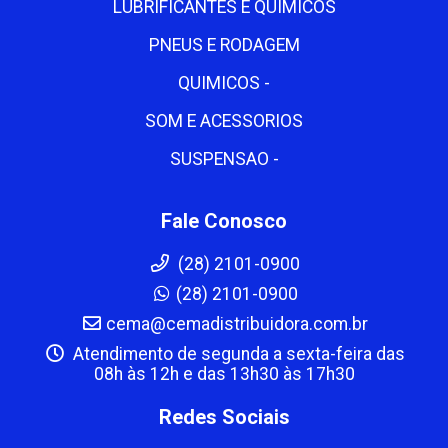
LUBRIFICANTES E QUIMICOS
PNEUS E RODAGEM
QUIMICOS -
SOM E ACESSORIOS
SUSPENSAO -
Fale Conosco
(28) 2101-0900
(28) 2101-0900
cema@cemadistribuidora.com.br
Atendimento de segunda a sexta-feira das
08h às 12h e das 13h30 às 17h30
Redes Sociais