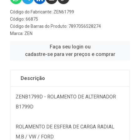
Código do Fabricante: ZEN61799
Código: 66875
Código de Barras do Produto: 7897056528274
Marca:
ZEN
Faça seu login ou
cadastre-se para ver preços e comprar
Descrição
ZENB1799D - ROLAMENTO DE ALTERNADOR
B1799D
ROLAMENTO DE ESFERA DE CARGA RADIAL
M.B / VW / FORD