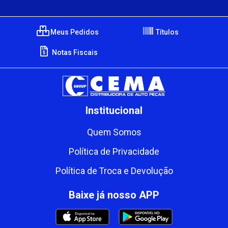
Meus Pedidos
Títulos
Notas Fiscais
Institucional
Quem Somos
Política de Privacidade
Política de Troca e Devolução
Baixe já nosso APP