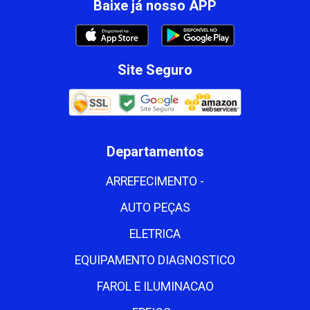
Baixe já nosso APP
Site Seguro
Departamentos
ARREFECIMENTO -
AUTO PEÇAS
ELETRICA
EQUIPAMENTO DIAGNOSTICO
FAROL E ILUMINACAO