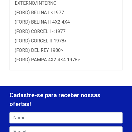
EXTERNO/INTERNO
(FORD) BELINA I <1977
(FORD) BELINA II 4X2 4X4
(FORD) CORCEL I <1977
(FORD) CORCEL II 1978>
(FORD) DEL REY 1980>
(FORD) PAMPA 4X2 4X4 1978>
Cadastre-se para receber nossas
ofertas!