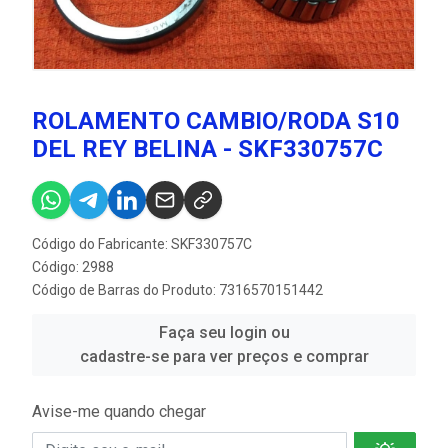
ROLAMENTO CAMBIO/RODA S10
DEL REY BELINA - SKF330757C
Código do Fabricante: SKF330757C
Código: 2988
Código de Barras do Produto: 7316570151442
Faça seu login ou
cadastre-se para ver preços e comprar
Avise-me quando chegar