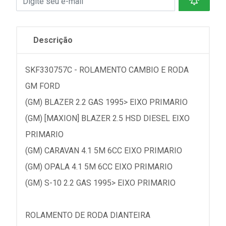
Descrição
SKF330757C - ROLAMENTO CAMBIO E RODA
GM FORD
(GM) BLAZER 2.2 GAS 1995> EIXO PRIMARIO
(GM) [MAXION] BLAZER 2.5 HSD DIESEL EIXO
PRIMARIO
(GM) CARAVAN 4.1 5M 6CC EIXO PRIMARIO
(GM) OPALA 4.1 5M 6CC EIXO PRIMARIO
(GM) S-10 2.2 GAS 1995> EIXO PRIMARIO
ROLAMENTO DE RODA DIANTEIRA