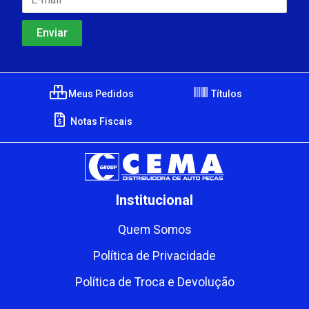
Meus Pedidos
Títulos
Notas Fiscais
Institucional
Quem Somos
Política de Privacidade
Política de Troca e Devolução