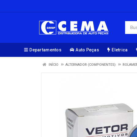
Departamentos
Auto Peças
Eletrica
INÍCIO
ALTERNADOR (COMPONENTES)
ROLAME