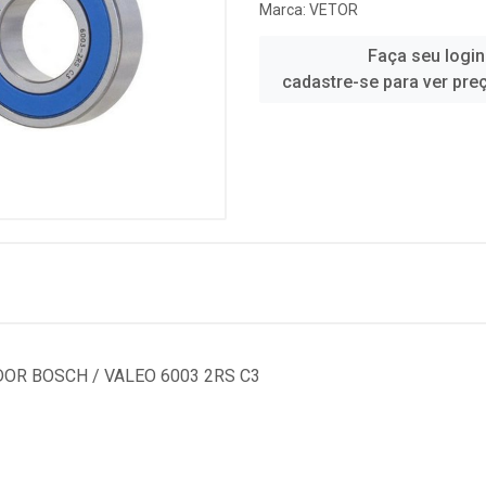
Marca:
VETOR
Faça seu login
cadastre-se para ver pre
OR BOSCH / VALEO 6003 2RS C3