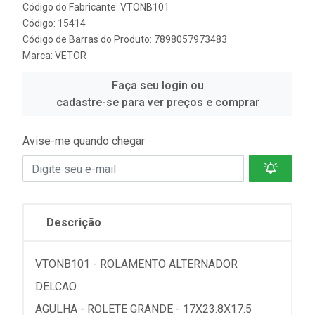
Código do Fabricante: VTONB101
Código: 15414
Código de Barras do Produto: 7898057973483
Marca:
VETOR
Faça seu login ou
cadastre-se para ver preços e comprar
Avise-me quando chegar
Descrição
VTONB101 - ROLAMENTO ALTERNADOR
DELCAO
AGULHA - ROLETE GRANDE - 17X23.8X17.5