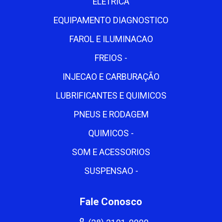
ELETRICA
EQUIPAMENTO DIAGNOSTICO
FAROL E ILUMINACAO
FREIOS -
INJECAO E CARBURAÇÃO
LUBRIFICANTES E QUIMICOS
PNEUS E RODAGEM
QUIMICOS -
SOM E ACESSORIOS
SUSPENSAO -
Fale Conosco