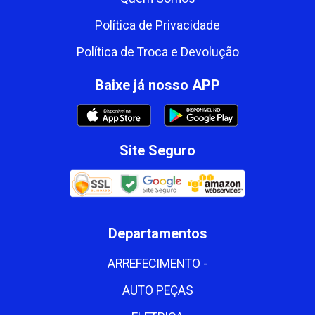
Política de Privacidade
Política de Troca e Devolução
Baixe já nosso APP
Site Seguro
Departamentos
ARREFECIMENTO -
AUTO PEÇAS