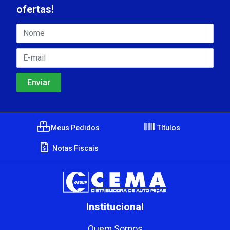
ofertas!
Meus Pedidos
Títulos
Notas Fiscais
Institucional
Quem Somos