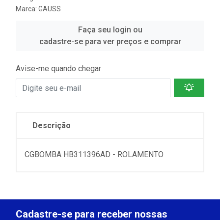
Marca:
GAUSS
Faça seu login ou
cadastre-se para ver preços e comprar
Avise-me quando chegar
Descrição
CGBOMBA HB311396AD - ROLAMENTO
Cadastre-se para receber nossas