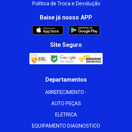
Política de Troca e Devolução
Baixe já nosso APP
Site Seguro
Departamentos
ARREFECIMENTO -
AUTO PEÇAS
ELETRICA
EQUIPAMENTO DIAGNOSTICO