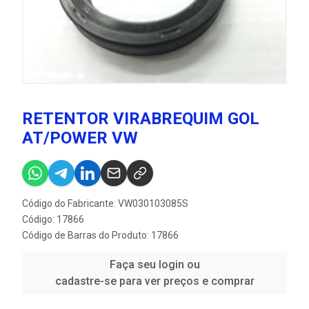
RETENTOR VIRABREQUIM GOL
AT/POWER VW
Código do Fabricante: VW030103085S
Código: 17866
Código de Barras do Produto: 17866
Faça seu login ou
cadastre-se para ver preços e comprar