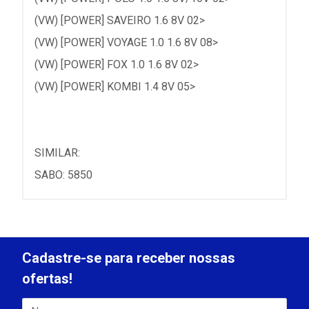
(VW) [POWER] SAVEIRO 1.6 8V 02>
(VW) [POWER] VOYAGE 1.0 1.6 8V 08>
(VW) [POWER] FOX 1.0 1.6 8V 02>
(VW) [POWER] KOMBI 1.4 8V 05>
SIMILAR:
SABO: 5850
Cadastre-se para receber nossas
ofertas!