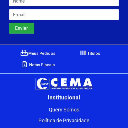
Meus Pedidos
Títulos
Notas Fiscais
Institucional
Quem Somos
Política de Privacidade