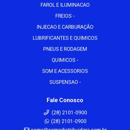
FAROL E ILUMINACAO
FREIOS -
INJECAO E CARBURAÇÃO
LUBRIFICANTES E QUIMICOS
PNEUS E RODAGEM
QUIMICOS -
SOM E ACESSORIOS
SUSPENSAO -
Fale Conosco
(28) 2101-0900
(28) 2101-0900