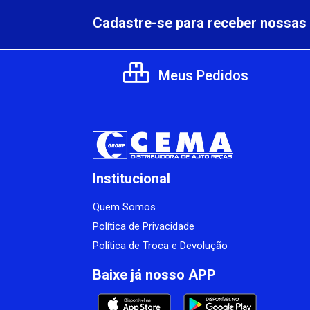
Cadastre-se para receber nossas 
Meus Pedidos
Institucional
Quem Somos
Política de Privacidade
Política de Troca e Devolução
Baixe já nosso APP