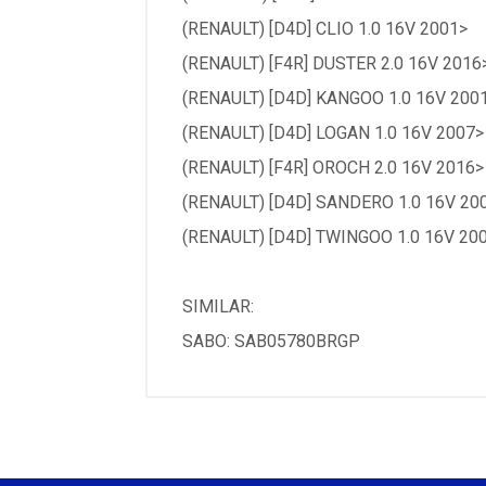
(RENAULT) [D4D] CLIO 1.0 16V 2001>
(RENAULT) [F4R] DUSTER 2.0 16V 2016
(RENAULT) [D4D] KANGOO 1.0 16V 200
(RENAULT) [D4D] LOGAN 1.0 16V 2007>
(RENAULT) [F4R] OROCH 2.0 16V 2016>
(RENAULT) [D4D] SANDERO 1.0 16V 20
(RENAULT) [D4D] TWINGOO 1.0 16V 20
SIMILAR:
SABO: SAB05780BRGP