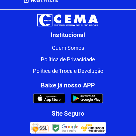
Notas Fiscais
Institucional
Quem Somos
Política de Privacidade
Política de Troca e Devolução
Baixe já nosso APP
Site Seguro