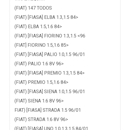
(FIAT) 147 TODOS
(FIAT) [FIASA] ELBA 1.3,1.5 84>
(FIAT) ELBA 1.5,1.6 84>
(FIAT) [FIASA] FIORINO 1.3,1.5 <96
(FIAT] FIORINO 1.5,1.6 85>
(FIAT) [FIASA] PALIO 1.0,1.5 96/01
(FIAT) PALIO 1.6 8V 96>
(FIAT) [FIASA] PREMIO 1.3,1.5 84>
(FIAT) PREMIO 1.5,1.6 84>
(FIAT) [FIASA] SIENA 1.0,1.5 96/01
(FIAT) SIENA 1.6 8V 96>
FIAT) [FIASA] STRADA 1.5 96/01
(FIAT) STRADA 1.6 8V 96>
(FIAT) [FIASA] UNO 1.0,1.3,1.5 84/01