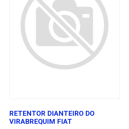
RETENTOR DIANTEIRO DO
VIRABREQUIM FIAT