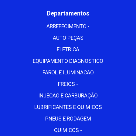
Departamentos
ARREFECIMENTO -
AUTO PEÇAS
ELETRICA
EQUIPAMENTO DIAGNOSTICO
FAROL E ILUMINACAO
FREIOS -
INJECAO E CARBURAÇÃO
LUBRIFICANTES E QUIMICOS
PNEUS E RODAGEM
QUIMICOS -