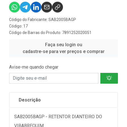
Código do Fabricante: SAB2005BAGP
Código: 17
Código de Barras do Produto: 7891252020051
Faça seu login ou
cadastre-se para ver preços e comprar
Avise-me quando chegar
Descrição
SAB2005BAGP - RETENTOR DIANTEIRO DO
VIRABREQUIM