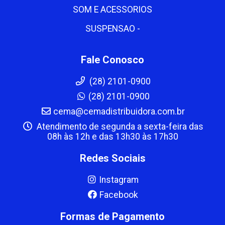
SOM E ACESSORIOS
SUSPENSAO -
Fale Conosco
(28) 2101-0900
(28) 2101-0900
cema@cemadistribuidora.com.br
Atendimento de segunda a sexta-feira das
08h às 12h e das 13h30 às 17h30
Redes Sociais
Instagram
Facebook
Formas de Pagamento