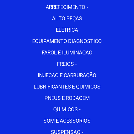
ARREFECIMENTO -
AUTO PEÇAS
ELETRICA
EQUIPAMENTO DIAGNOSTICO
FAROL E ILUMINACAO
FREIOS -
INJECAO E CARBURAÇÃO
LUBRIFICANTES E QUIMICOS
PNEUS E RODAGEM
QUIMICOS -
SOM E ACESSORIOS
SUSPENSAO -