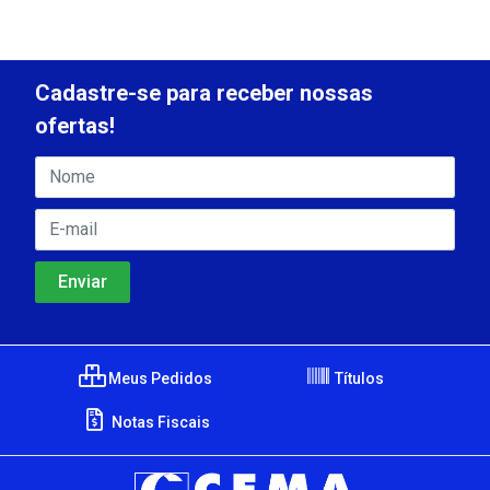
Cadastre-se para receber nossas
ofertas!
Meus Pedidos
Títulos
Notas Fiscais