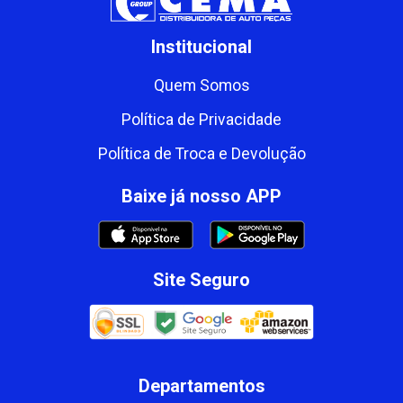
Institucional
Quem Somos
Política de Privacidade
Política de Troca e Devolução
Baixe já nosso APP
Site Seguro
Departamentos