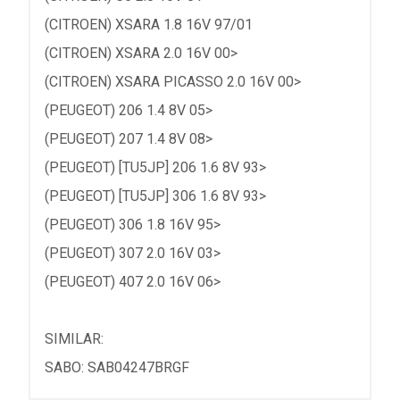
(CITROEN) XSARA 1.8 16V 97/01
(CITROEN) XSARA 2.0 16V 00>
(CITROEN) XSARA PICASSO 2.0 16V 00>
(PEUGEOT) 206 1.4 8V 05>
(PEUGEOT) 207 1.4 8V 08>
(PEUGEOT) [TU5JP] 206 1.6 8V 93>
(PEUGEOT) [TU5JP] 306 1.6 8V 93>
(PEUGEOT) 306 1.8 16V 95>
(PEUGEOT) 307 2.0 16V 03>
(PEUGEOT) 407 2.0 16V 06>
SIMILAR:
SABO: SAB04247BRGF