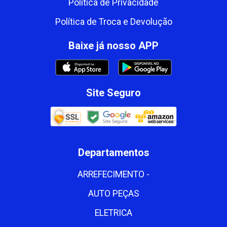
Política de Privacidade
Política de Troca e Devolução
Baixe já nosso APP
Site Seguro
Departamentos
ARREFECIMENTO -
AUTO PEÇAS
ELETRICA