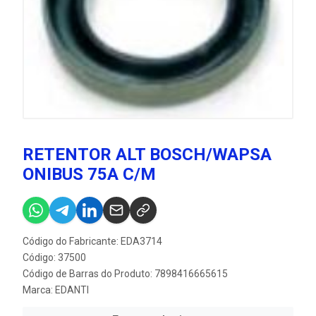
RETENTOR ALT BOSCH/WAPSA
ONIBUS 75A C/M
Código do Fabricante: EDA3714
Código: 37500
Código de Barras do Produto: 7898416665615
Marca:
EDANTI