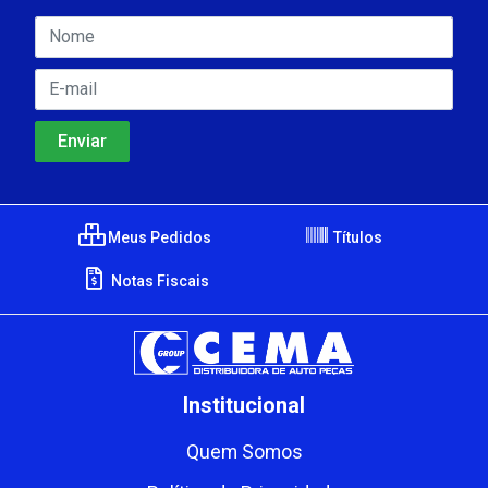
Meus Pedidos
Títulos
Notas Fiscais
Institucional
Quem Somos