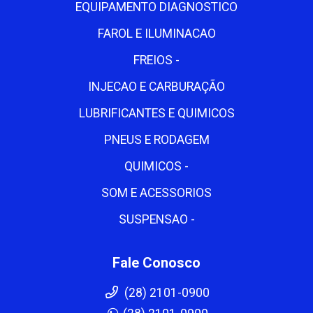
EQUIPAMENTO DIAGNOSTICO
FAROL E ILUMINACAO
FREIOS -
INJECAO E CARBURAÇÃO
LUBRIFICANTES E QUIMICOS
PNEUS E RODAGEM
QUIMICOS -
SOM E ACESSORIOS
SUSPENSAO -
Fale Conosco
(28) 2101-0900