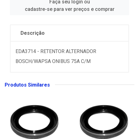
Faça seu login ou
cadastre-se para ver preços e comprar
Descrição
EDA3714 - RETENTOR ALTERNADOR
BOSCH/WAPSA ONIBUS 75A C/M
Produtos Similares