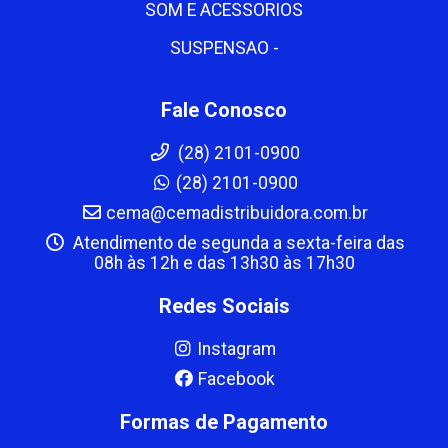
SOM E ACESSORIOS
SUSPENSAO -
Fale Conosco
(28) 2101-0900
(28) 2101-0900
cema@cemadistribuidora.com.br
Atendimento de segunda a sexta-feira das
08h às 12h e das 13h30 às 17h30
Redes Sociais
Instagram
Facebook
Formas de Pagamento