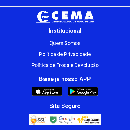
Institucional
Quem Somos
Política de Privacidade
Política de Troca e Devolução
Baixe já nosso APP
Site Seguro