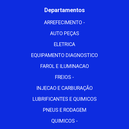
Departamentos
ARREFECIMENTO -
AUTO PEÇAS
ELETRICA
EQUIPAMENTO DIAGNOSTICO
FAROL E ILUMINACAO
FREIOS -
INJECAO E CARBURAÇÃO
LUBRIFICANTES E QUIMICOS
PNEUS E RODAGEM
QUIMICOS -