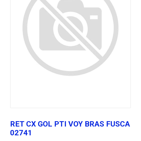
RET CX GOL PTI VOY BRAS FUSCA
02741