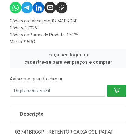
Código do Fabricante: 02741BRGGP
Código: 17025
Código de Barras do Produto: 17025
Marca:
SABO
Faça seu login ou
cadastre-se para ver preços e comprar
Avise-me quando chegar
Descrição
02741BRGGP - RETENTOR CAIXA GOL PARATI