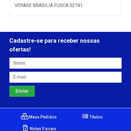
VOYAGE BRASILIA FUSCA 02741
Cadastre-se para receber nossas
ofertas!
Meus Pedidos
Títulos
Notas Fiscais