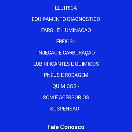
ELETRICA
EQUIPAMENTO DIAGNOSTICO
FAROL E ILUMINACAO
FREIOS -
INJECAO E CARBURAÇÃO
LUBRIFICANTES E QUIMICOS
PNEUS E RODAGEM
QUIMICOS -
SOM E ACESSORIOS
SUSPENSAO -
Fale Conosco