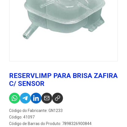
RESERVLIMP PARA BRISA ZAFIRA
C/ SENSOR
Código do Fabricante: GN1233
Código: 41097
Código de Barras do Produto: 7898326900844