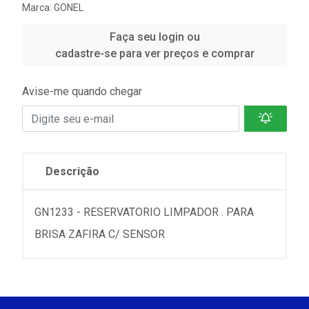
Marca:
GONEL
Faça seu login ou
cadastre-se para ver preços e comprar
Avise-me quando chegar
Descrição
GN1233 - RESERVATORIO LIMPADOR . PARA
BRISA ZAFIRA C/ SENSOR