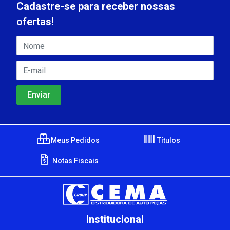
Cadastre-se para receber nossas
ofertas!
Meus Pedidos
Títulos
Notas Fiscais
Institucional