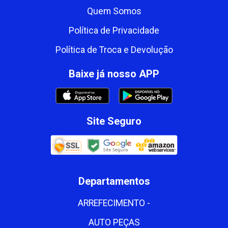
Quem Somos
Política de Privacidade
Política de Troca e Devolução
Baixe já nosso APP
Site Seguro
Departamentos
ARREFECIMENTO -
AUTO PEÇAS