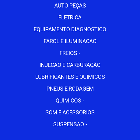
AUTO PEÇAS
ELETRICA
EQUIPAMENTO DIAGNOSTICO
FAROL E ILUMINACAO
FREIOS -
INJECAO E CARBURAÇÃO
LUBRIFICANTES E QUIMICOS
PNEUS E RODAGEM
QUIMICOS -
SOM E ACESSORIOS
SUSPENSAO -