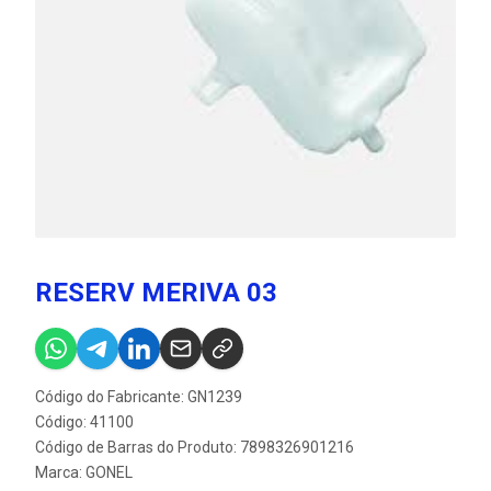
RESERV MERIVA 03
Código do Fabricante: GN1239
Código: 41100
Código de Barras do Produto: 7898326901216
Marca:
GONEL