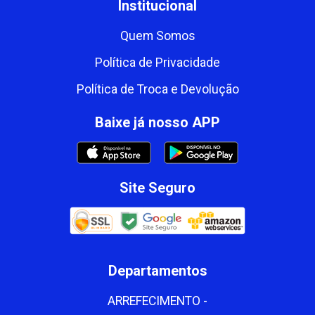
Institucional
Quem Somos
Política de Privacidade
Política de Troca e Devolução
Baixe já nosso APP
Site Seguro
Departamentos
ARREFECIMENTO -