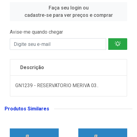
Faça seu login ou
cadastre-se para ver preços e comprar
Avise-me quando chegar
Descrição
GN1239 - RESERVATORIO MERIVA 03..
Produtos Similares