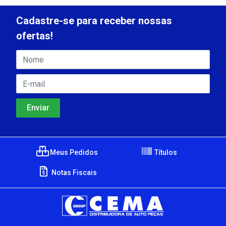
Cadastre-se para receber nossas
ofertas!
Meus Pedidos
Títulos
Notas Fiscais