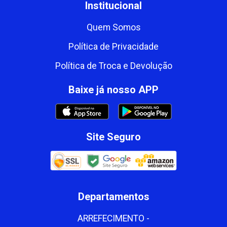
Institucional
Quem Somos
Política de Privacidade
Política de Troca e Devolução
Baixe já nosso APP
Site Seguro
Departamentos
ARREFECIMENTO -