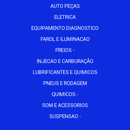
AUTO PEÇAS
ELETRICA
EQUIPAMENTO DIAGNOSTICO
FAROL E ILUMINACAO
FREIOS -
INJECAO E CARBURAÇÃO
LUBRIFICANTES E QUIMICOS
PNEUS E RODAGEM
QUIMICOS -
SOM E ACESSORIOS
SUSPENSAO -