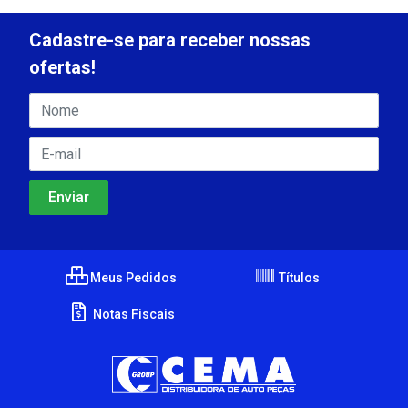
Cadastre-se para receber nossas
ofertas!
Meus Pedidos
Títulos
Notas Fiscais