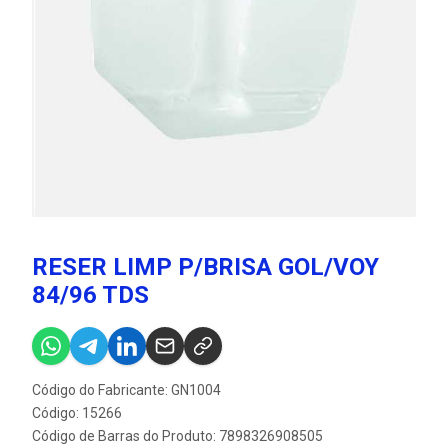
RESER LIMP P/BRISA GOL/VOY
84/96 TDS
Código do Fabricante: GN1004
Código: 15266
Código de Barras do Produto: 7898326908505