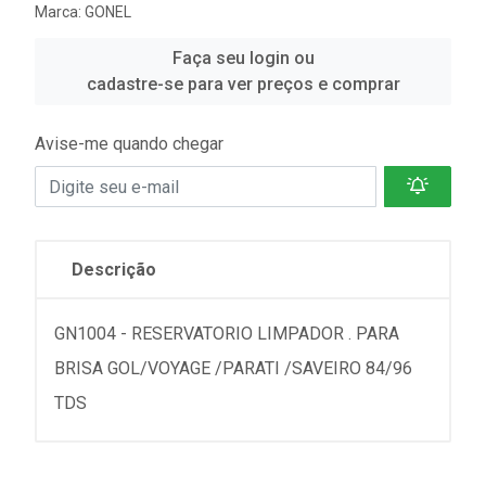
Marca:
GONEL
Faça seu login ou
cadastre-se para ver preços e comprar
Avise-me quando chegar
Descrição
GN1004 - RESERVATORIO LIMPADOR . PARA
BRISA GOL/VOYAGE /PARATI /SAVEIRO 84/96
TDS