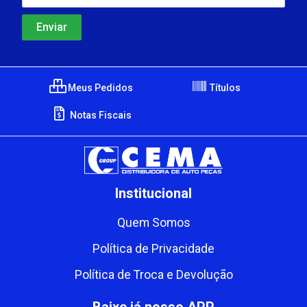
Meus Pedidos
Títulos
Notas Fiscais
Institucional
Quem Somos
Política de Privacidade
Política de Troca e Devolução
Baixe já nosso APP