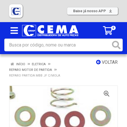
Baixe já nosso APP
0
VOLTAR
INÍCIO
ELETRICA
REPARO MOTOR DE PARTIDA
REPARO PARTIDA MBB JF C/MOLA