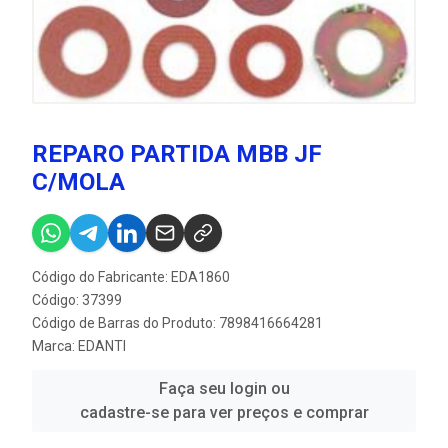
REPARO PARTIDA MBB JF
C/MOLA
Código do Fabricante: EDA1860
Código: 37399
Código de Barras do Produto: 7898416664281
Marca:
EDANTI
Faça seu login ou
cadastre-se para ver preços e comprar