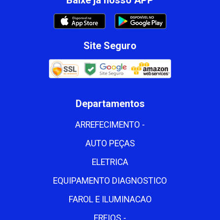
Site Seguro
Departamentos
ARREFECIMENTO -
AUTO PEÇAS
ELETRICA
EQUIPAMENTO DIAGNOSTICO
FAROL E ILUMINACAO
FREIOS -