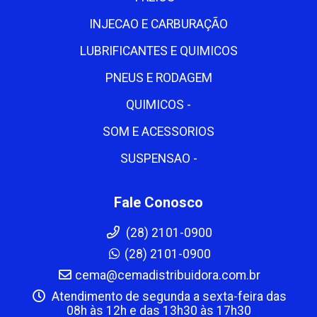
INJECAO E CARBURAÇÃO
LUBRIFICANTES E QUIMICOS
PNEUS E RODAGEM
QUIMICOS -
SOM E ACESSORIOS
SUSPENSAO -
Fale Conosco
(28) 2101-0900
(28) 2101-0900
cema@cemadistribuidora.com.br
Atendimento de segunda a sexta-feira das
08h às 12h e das 13h30 às 17h30