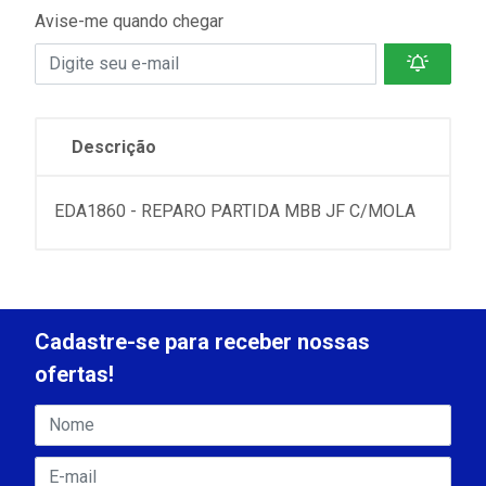
Avise-me quando chegar
Descrição
EDA1860 - REPARO PARTIDA MBB JF C/MOLA
Cadastre-se para receber nossas
ofertas!