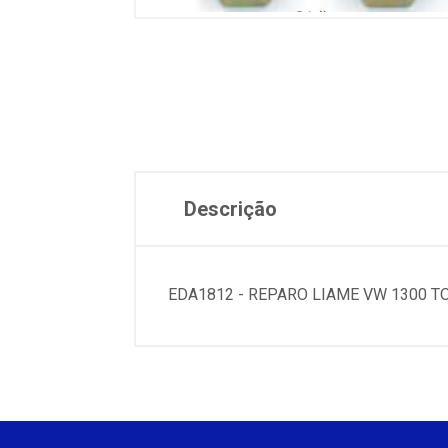
Descrição
EDA1812 - REPARO LIAME VW 1300 T