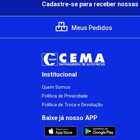
Cadastre-se para receber nossas 
Meus Pedidos
Institucional
Quem Somos
Política de Privacidade
Política de Troca e Devolução
Baixe já nosso APP