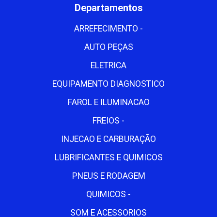
Departamentos
ARREFECIMENTO -
AUTO PEÇAS
ELETRICA
EQUIPAMENTO DIAGNOSTICO
FAROL E ILUMINACAO
FREIOS -
INJECAO E CARBURAÇÃO
LUBRIFICANTES E QUIMICOS
PNEUS E RODAGEM
QUIMICOS -
SOM E ACESSORIOS