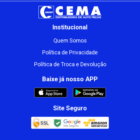
Institucional
Quem Somos
Política de Privacidade
Política de Troca e Devolução
Baixe já nosso APP
Site Seguro