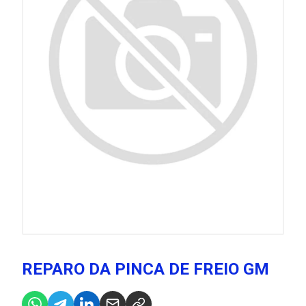
REPARO DA PINCA DE FREIO GM