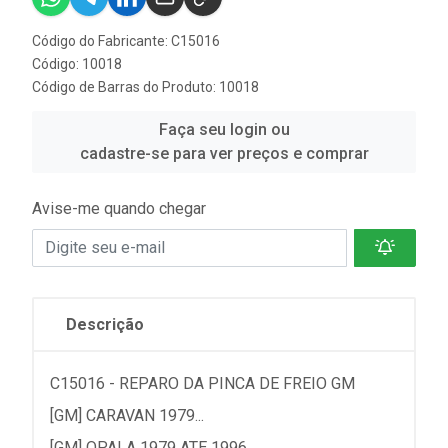
Código do Fabricante: C15016
Código: 10018
Código de Barras do Produto: 10018
Faça seu login ou
cadastre-se para ver preços e comprar
Avise-me quando chegar
Descrição
C15016 - REPARO DA PINCA DE FREIO GM
[GM] CARAVAN 1979...
[GM] OPALA 1979 ATE 1996