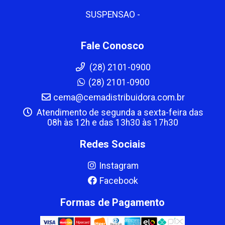
SUSPENSAO -
Fale Conosco
(28) 2101-0900
(28) 2101-0900
cema@cemadistribuidora.com.br
Atendimento de segunda a sexta-feira das
08h às 12h e das 13h30 às 17h30
Redes Sociais
Instagram
Facebook
Formas de Pagamento