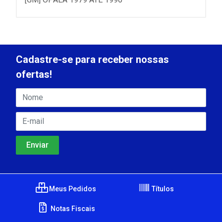
Cadastre-se para receber nossas
ofertas!
Meus Pedidos
Títulos
Notas Fiscais