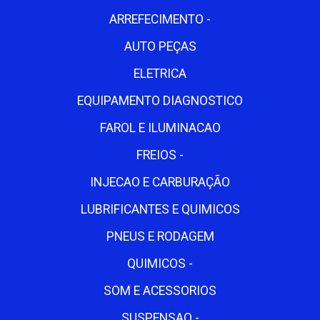
ARREFECIMENTO -
AUTO PEÇAS
ELETRICA
EQUIPAMENTO DIAGNOSTICO
FAROL E ILUMINACAO
FREIOS -
INJECAO E CARBURAÇÃO
LUBRIFICANTES E QUIMICOS
PNEUS E RODAGEM
QUIMICOS -
SOM E ACESSORIOS
SUSPENSAO -