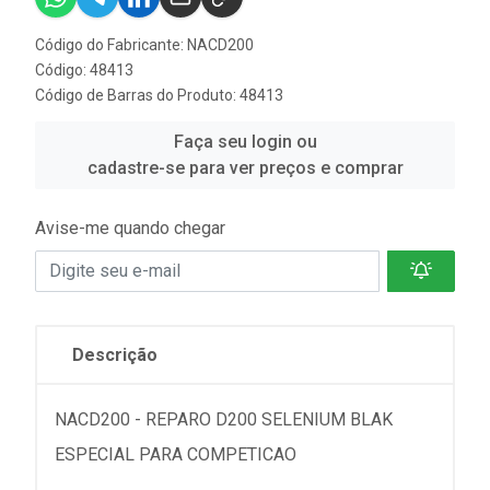
Código do Fabricante: NACD200
Código: 48413
Código de Barras do Produto: 48413
Faça seu login ou
cadastre-se para ver preços e comprar
Avise-me quando chegar
Descrição
NACD200 - REPARO D200 SELENIUM BLAK
ESPECIAL PARA COMPETICAO