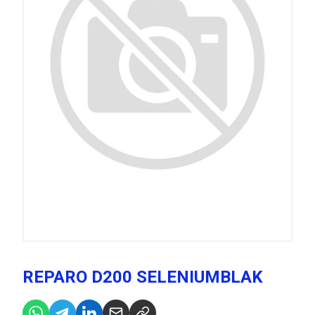
REPARO D200 SELENIUMBLAK