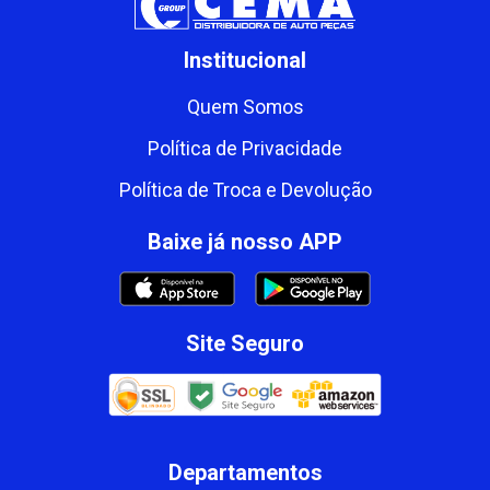
Institucional
Quem Somos
Política de Privacidade
Política de Troca e Devolução
Baixe já nosso APP
Site Seguro
Departamentos