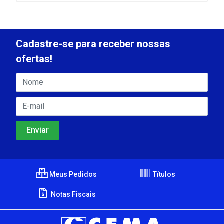
Cadastre-se para receber nossas
ofertas!
Meus Pedidos
Títulos
Notas Fiscais