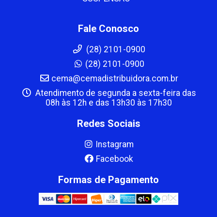
Fale Conosco
(28) 2101-0900
(28) 2101-0900
cema@cemadistribuidora.com.br
Atendimento de segunda a sexta-feira das
08h às 12h e das 13h30 às 17h30
Redes Sociais
Instagram
Facebook
Formas de Pagamento