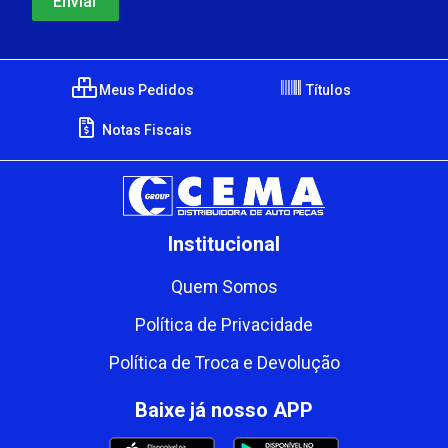
Meus Pedidos
Títulos
Notas Fiscais
Institucional
Quem Somos
Política de Privacidade
Política de Troca e Devolução
Baixe já nosso APP