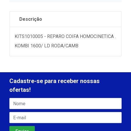
Descrição
KITS1010005 - REPARO COIFA HOMOCINETICA .
KOMBI 1600/ LD RODA/CAMB
Cadastre-se para receber nossas
ofertas!