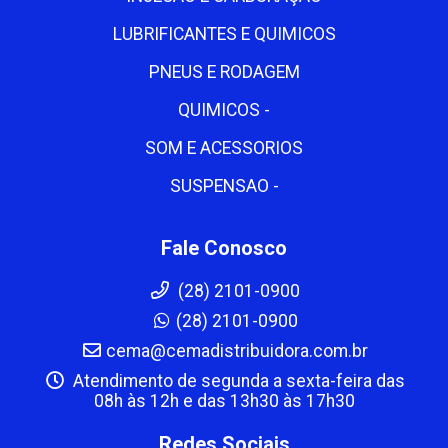
LUBRIFICANTES E QUIMICOS
PNEUS E RODAGEM
QUIMICOS -
SOM E ACESSORIOS
SUSPENSAO -
Fale Conosco
(28) 2101-0900
(28) 2101-0900
cema@cemadistribuidora.com.br
Atendimento de segunda a sexta-feira das
08h às 12h e das 13h30 às 17h30
Redes Sociais