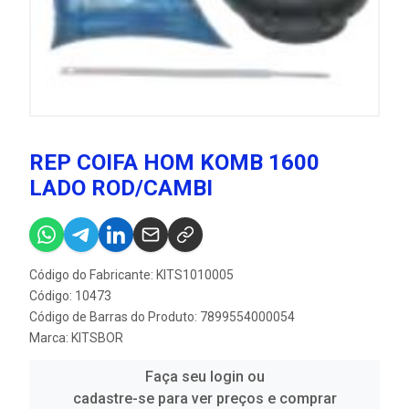
REP COIFA HOM KOMB 1600
LADO ROD/CAMBI
Código do Fabricante: KITS1010005
Código: 10473
Código de Barras do Produto: 7899554000054
Marca:
KITSBOR
Faça seu login ou
cadastre-se para ver preços e comprar