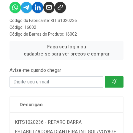
Código do Fabricante: KIT S1020236
Código: 16002
Código de Barras do Produto: 16002
Faça seu login ou
cadastre-se para ver preços e comprar
Avise-me quando chegar
Descrição
KITS1020236 - REPARO BARRA
ESTABILIZADORA DIANTEIRA INT. GOL/VOYAGE