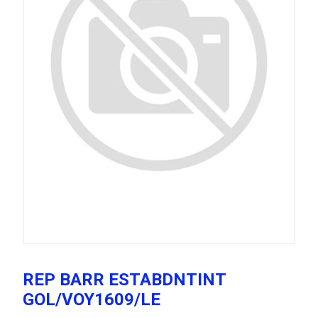
REP BARR ESTABDNTINT
GOL/VOY1609/LE