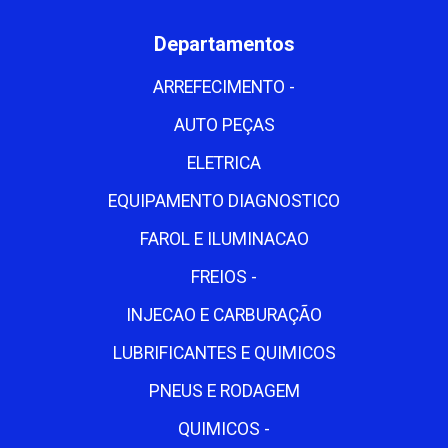
Departamentos
ARREFECIMENTO -
AUTO PEÇAS
ELETRICA
EQUIPAMENTO DIAGNOSTICO
FAROL E ILUMINACAO
FREIOS -
INJECAO E CARBURAÇÃO
LUBRIFICANTES E QUIMICOS
PNEUS E RODAGEM
QUIMICOS -