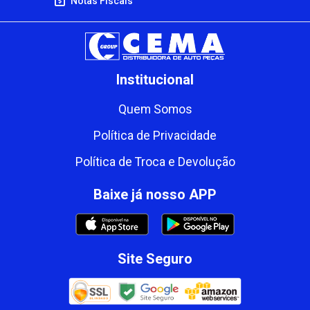
Notas Fiscais
Institucional
Quem Somos
Política de Privacidade
Política de Troca e Devolução
Baixe já nosso APP
Site Seguro