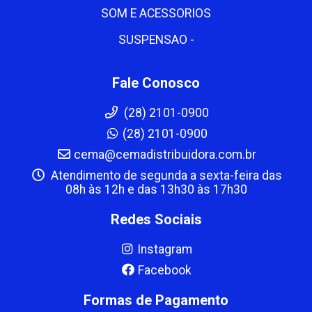
SOM E ACESSORIOS
SUSPENSAO -
Fale Conosco
(28) 2101-0900
(28) 2101-0900
cema@cemadistribuidora.com.br
Atendimento de segunda a sexta-feira das
08h às 12h e das 13h30 às 17h30
Redes Sociais
Instagram
Facebook
Formas de Pagamento