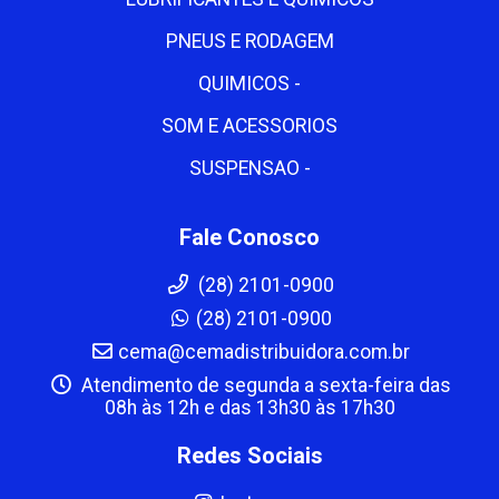
PNEUS E RODAGEM
QUIMICOS -
SOM E ACESSORIOS
SUSPENSAO -
Fale Conosco
(28) 2101-0900
(28) 2101-0900
cema@cemadistribuidora.com.br
Atendimento de segunda a sexta-feira das
08h às 12h e das 13h30 às 17h30
Redes Sociais