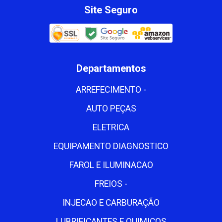
Site Seguro
Departamentos
ARREFECIMENTO -
AUTO PEÇAS
ELETRICA
EQUIPAMENTO DIAGNOSTICO
FAROL E ILUMINACAO
FREIOS -
INJECAO E CARBURAÇÃO
LUBRIFICANTES E QUIMICOS