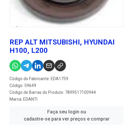
REP ALT MITSUBISHI, HYUNDAI
H100, L200
Código do Fabricante: EDA1759
Código: 59649
Código de Barras do Produto: 7899517100944
Marca:
EDANTI
Faça seu login ou
cadastre-se para ver preços e comprar