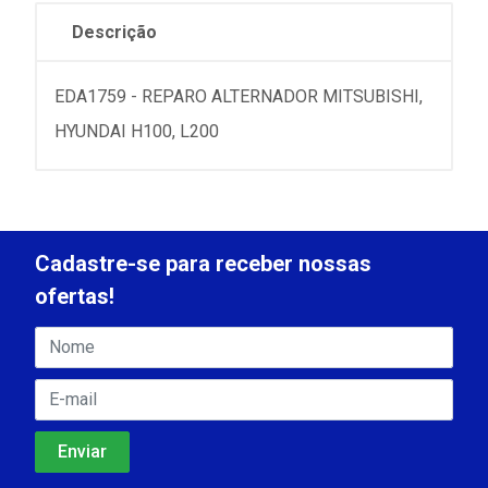
Descrição
EDA1759 - REPARO ALTERNADOR MITSUBISHI,
HYUNDAI H100, L200
Cadastre-se para receber nossas
ofertas!