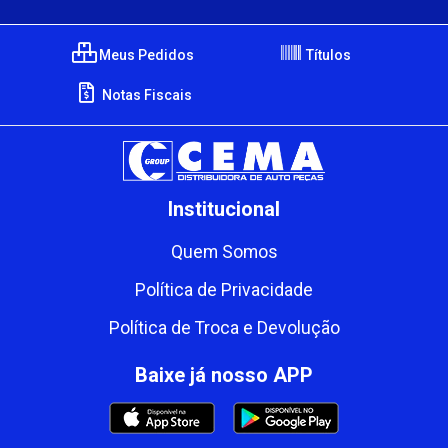
Meus Pedidos
Títulos
Notas Fiscais
Institucional
Quem Somos
Política de Privacidade
Política de Troca e Devolução
Baixe já nosso APP