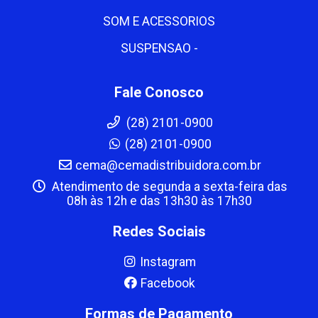
SOM E ACESSORIOS
SUSPENSAO -
Fale Conosco
(28) 2101-0900
(28) 2101-0900
cema@cemadistribuidora.com.br
Atendimento de segunda a sexta-feira das
08h às 12h e das 13h30 às 17h30
Redes Sociais
Instagram
Facebook
Formas de Pagamento