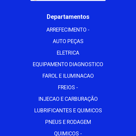
Departamentos
ARREFECIMENTO -
AUTO PEÇAS
ELETRICA
EQUIPAMENTO DIAGNOSTICO
FAROL E ILUMINACAO
FREIOS -
INJECAO E CARBURAÇÃO
LUBRIFICANTES E QUIMICOS
PNEUS E RODAGEM
QUIMICOS -