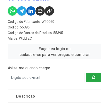
Código do Fabricante: W20060
Código: 55395
Código de Barras do Produto: 55395
Marca:
WILLTEC
Faça seu login ou
cadastre-se para ver preços e comprar
Avise-me quando chegar
Descrição