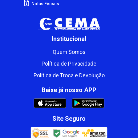
Notas Fiscais
Institucional
Quem Somos
Política de Privacidade
Política de Troca e Devolução
Baixe já nosso APP
Site Seguro