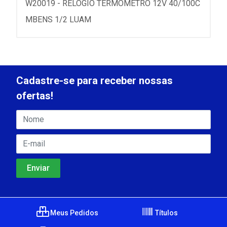
W20019 - RELOGIO TERMOMETRO 12V 40/100C
MBENS 1/2 LUAM
Cadastre-se para receber nossas
ofertas!
Meus Pedidos
Títulos