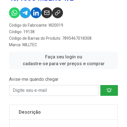
Código do Fabricante: W20019
Código: 19138
Código de Barras do Produto: 7895467018308
Marca:
WILLTEC
Faça seu login ou
cadastre-se para ver preços e comprar
Avise-me quando chegar
Descrição