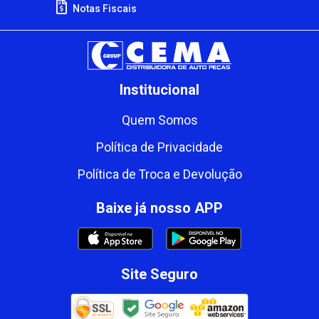
Notas Fiscais
Institucional
Quem Somos
Política de Privacidade
Política de Troca e Devolução
Baixe já nosso APP
Site Seguro