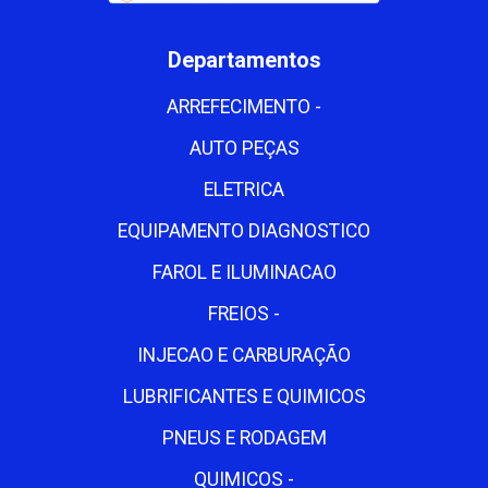
Departamentos
ARREFECIMENTO -
AUTO PEÇAS
ELETRICA
EQUIPAMENTO DIAGNOSTICO
FAROL E ILUMINACAO
FREIOS -
INJECAO E CARBURAÇÃO
LUBRIFICANTES E QUIMICOS
PNEUS E RODAGEM
QUIMICOS -