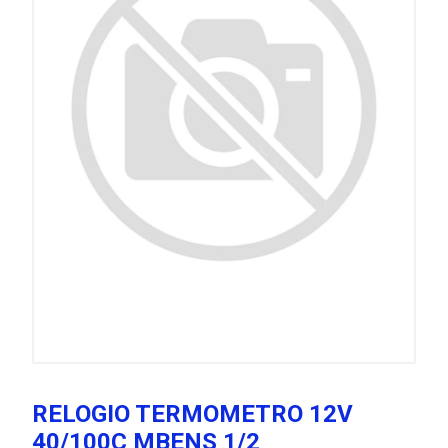
RELOGIO TERMOMETRO 12V
40/100C MBENS 1/2