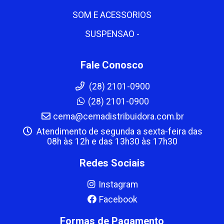
SOM E ACESSORIOS
SUSPENSAO -
Fale Conosco
(28) 2101-0900
(28) 2101-0900
cema@cemadistribuidora.com.br
Atendimento de segunda a sexta-feira das
08h às 12h e das 13h30 às 17h30
Redes Sociais
Instagram
Facebook
Formas de Pagamento