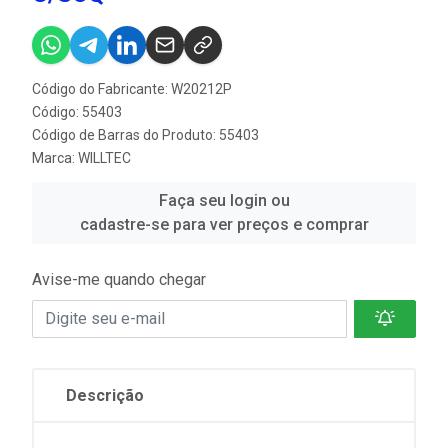
Código do Fabricante: W20212P
Código: 55403
Código de Barras do Produto: 55403
Marca:
WILLTEC
Faça seu login ou
cadastre-se para ver preços e comprar
Avise-me quando chegar
Descrição