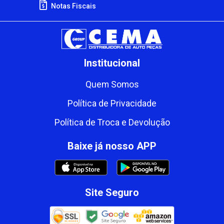
Notas Fiscais
Institucional
Quem Somos
Política de Privacidade
Política de Troca e Devolução
Baixe já nosso APP
Site Seguro