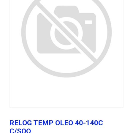
RELOG TEMP OLEO 40-140C
C/SOQ