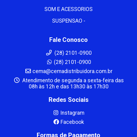
SOM E ACESSORIOS
SUSPENSAO -
Fale Conosco
(28) 2101-0900
(28) 2101-0900
cema@cemadistribuidora.com.br
Atendimento de segunda a sexta-feira das
08h às 12h e das 13h30 às 17h30
Redes Sociais
Instagram
Facebook
Formas de Pagamento