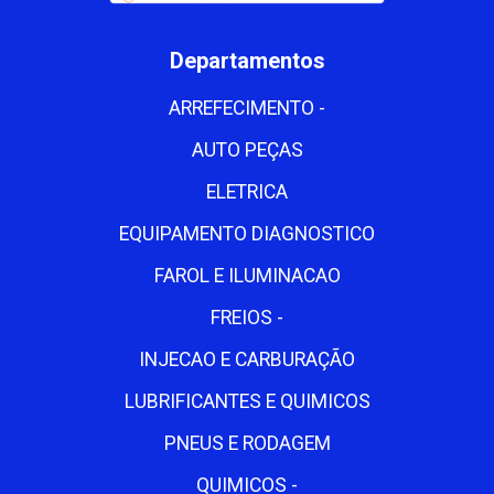
Departamentos
ARREFECIMENTO -
AUTO PEÇAS
ELETRICA
EQUIPAMENTO DIAGNOSTICO
FAROL E ILUMINACAO
FREIOS -
INJECAO E CARBURAÇÃO
LUBRIFICANTES E QUIMICOS
PNEUS E RODAGEM
QUIMICOS -