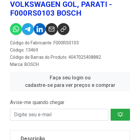
VOLKSWAGEN GOL, PARATI -
F000RS0103 BOSCH
Código do Fabricante: F000RS0103
Código: 13469
Código de Barras do Produto: 4047025408882
Marca:
BOSCH
Faça seu login ou
cadastre-se para ver preços e comprar
Avise-me quando chegar
Descrição