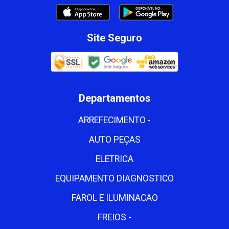
Site Seguro
Departamentos
ARREFECIMENTO -
AUTO PEÇAS
ELETRICA
EQUIPAMENTO DIAGNOSTICO
FAROL E ILUMINACAO
FREIOS -