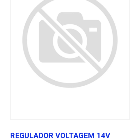
REGULADOR VOLTAGEM 14V