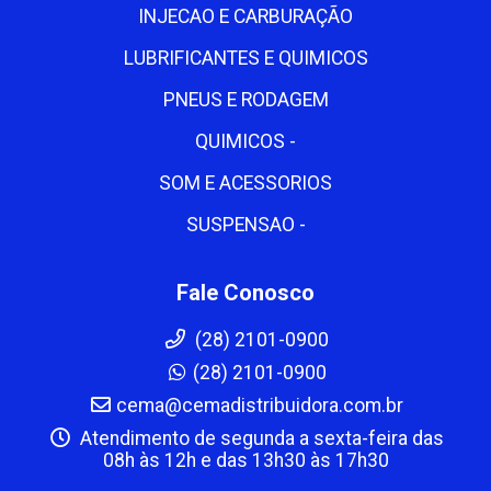
INJECAO E CARBURAÇÃO
LUBRIFICANTES E QUIMICOS
PNEUS E RODAGEM
QUIMICOS -
SOM E ACESSORIOS
SUSPENSAO -
Fale Conosco
(28) 2101-0900
(28) 2101-0900
cema@cemadistribuidora.com.br
Atendimento de segunda a sexta-feira das
08h às 12h e das 13h30 às 17h30