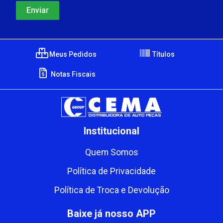
Meus Pedidos
Títulos
Notas Fiscais
Institucional
Quem Somos
Política de Privacidade
Política de Troca e Devolução
Baixe já nosso APP