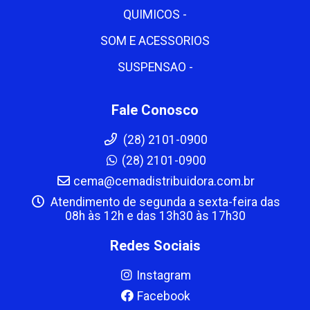
QUIMICOS -
SOM E ACESSORIOS
SUSPENSAO -
Fale Conosco
(28) 2101-0900
(28) 2101-0900
cema@cemadistribuidora.com.br
Atendimento de segunda a sexta-feira das
08h às 12h e das 13h30 às 17h30
Redes Sociais
Instagram
Facebook