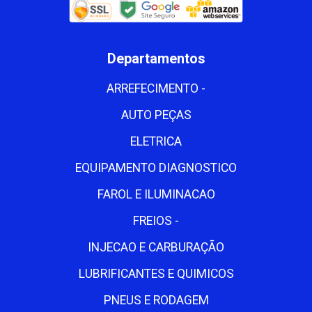
Departamentos
ARREFECIMENTO -
AUTO PEÇAS
ELETRICA
EQUIPAMENTO DIAGNOSTICO
FAROL E ILUMINACAO
FREIOS -
INJECAO E CARBURAÇÃO
LUBRIFICANTES E QUIMICOS
PNEUS E RODAGEM