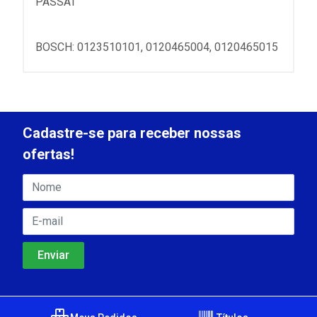
PASSAT
BOSCH: 0123510101, 0120465004, 0120465015
Cadastre-se para receber nossas
ofertas!