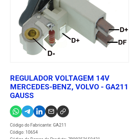
REGULADOR VOLTAGEM 14V
MERCEDES-BENZ, VOLVO - GA211
GAUSS
Código do Fabricante: GA211
Código: 10654