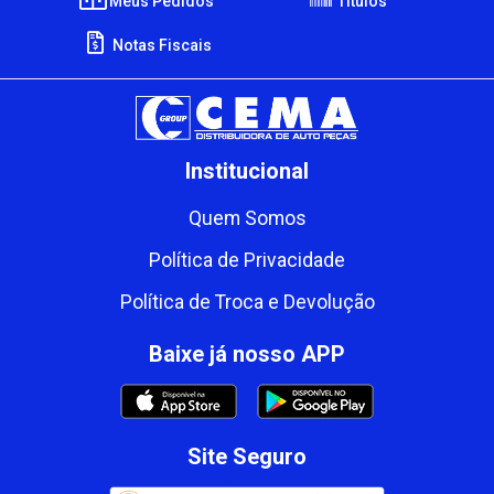
Meus Pedidos
Títulos
Notas Fiscais
Institucional
Quem Somos
Política de Privacidade
Política de Troca e Devolução
Baixe já nosso APP
Site Seguro