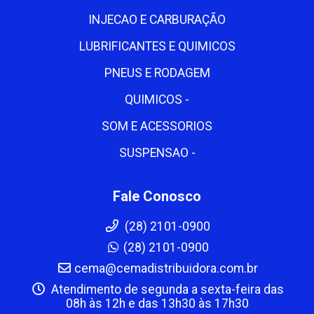
INJECAO E CARBURAÇÃO
LUBRIFICANTES E QUIMICOS
PNEUS E RODAGEM
QUIMICOS -
SOM E ACESSORIOS
SUSPENSAO -
Fale Conosco
(28) 2101-0900
(28) 2101-0900
cema@cemadistribuidora.com.br
Atendimento de segunda a sexta-feira das
08h às 12h e das 13h30 às 17h30