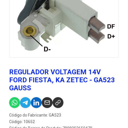
REGULADOR VOLTAGEM 14V
FORD FIESTA, KA ZETEC - GA523
GAUSS
Código do Fabricante: GA523
Código: 10652