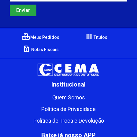
Meus Pedidos
Títulos
Notas Fiscais
Institucional
Quem Somos
Política de Privacidade
Política de Troca e Devolução
Baixe já nosso APP