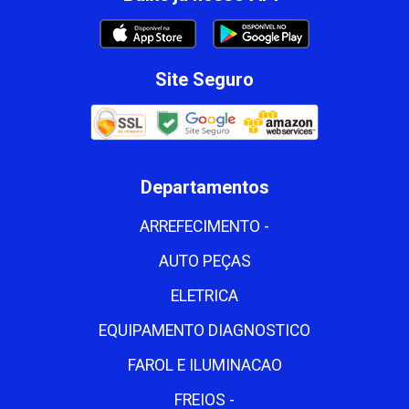
Site Seguro
Departamentos
ARREFECIMENTO -
AUTO PEÇAS
ELETRICA
EQUIPAMENTO DIAGNOSTICO
FAROL E ILUMINACAO
FREIOS -