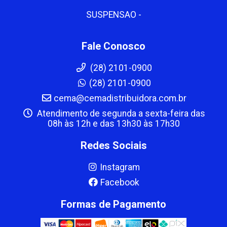
SUSPENSAO -
Fale Conosco
(28) 2101-0900
(28) 2101-0900
cema@cemadistribuidora.com.br
Atendimento de segunda a sexta-feira das
08h às 12h e das 13h30 às 17h30
Redes Sociais
Instagram
Facebook
Formas de Pagamento