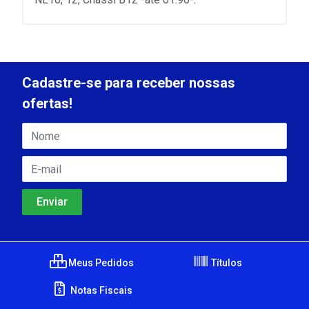
Cadastre-se para receber nossas
ofertas!
Meus Pedidos
Títulos
Notas Fiscais