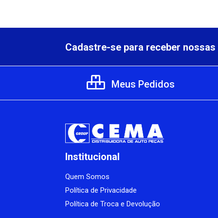
Cadastre-se para receber nossas 
Meus Pedidos
Institucional
Quem Somos
Política de Privacidade
Política de Troca e Devolução