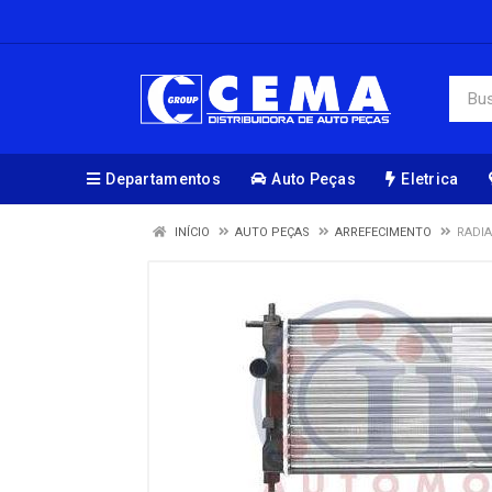
Departamentos
Auto Peças
Eletrica
INÍCIO
AUTO PEÇAS
ARREFECIMENTO
RADIA