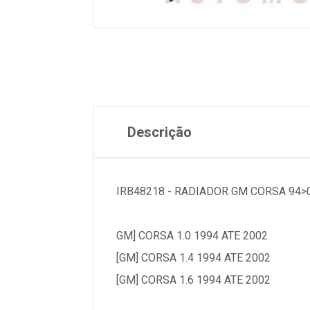
Descrição
IRB48218 - RADIADOR GM CORSA 94>
GM] CORSA 1.0 1994 ATE 2002
[GM] CORSA 1.4 1994 ATE 2002
[GM] CORSA 1.6 1994 ATE 2002