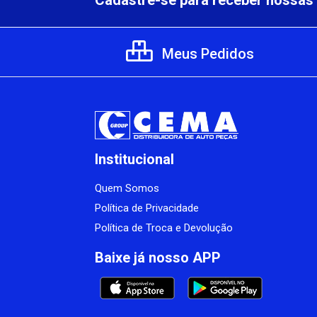
Cadastre-se para receber nossas 
Meus Pedidos
Institucional
Quem Somos
Política de Privacidade
Política de Troca e Devolução
Baixe já nosso APP