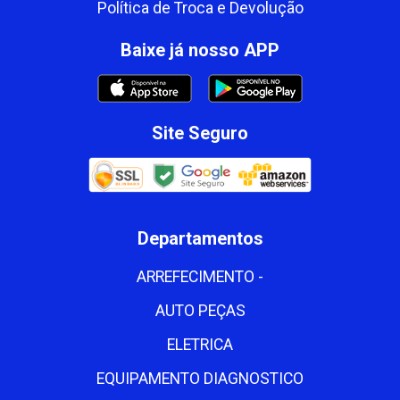
Política de Troca e Devolução
Baixe já nosso APP
Site Seguro
Departamentos
ARREFECIMENTO -
AUTO PEÇAS
ELETRICA
EQUIPAMENTO DIAGNOSTICO