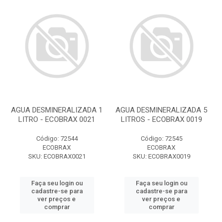
AGUA DESMINERALIZADA 1
AGUA DESMINERALIZADA 5
LITRO - ECOBRAX 0021
LITROS - ECOBRAX 0019
Código: 72544
Código: 72545
ECOBRAX
ECOBRAX
SKU: ECOBRAX0021
SKU: ECOBRAX0019
Faça seu login ou
Faça seu login ou
cadastre-se para
cadastre-se para
ver preços e
ver preços e
comprar
comprar