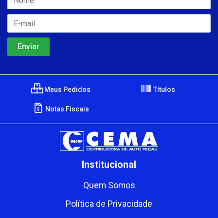
Meus Pedidos
Títulos
Notas Fiscais
Institucional
Quem Somos
Política de Privacidade