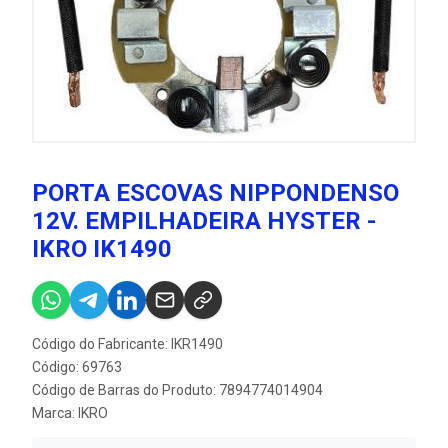
PORTA ESCOVAS NIPPONDENSO
12V. EMPILHADEIRA HYSTER -
IKRO IK1490
Código do Fabricante: IKR1490
Código: 69763
Código de Barras do Produto: 7894774014904
Marca:
IKRO