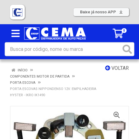
Baixe já nosso APP
0
VOLTAR
INÍCIO
COMPONENTES MOTOR DE PARTIDA
PORTA ESCOVA
PORTA ESCOVAS NIPPONDENSO 12V. EMPILHADEIRA
HYSTER - IKRO IK1490