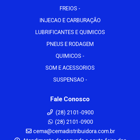
FREIOS -
INJECAO E CARBURAÇÃO
LUBRIFICANTES E QUIMICOS
PNEUS E RODAGEM
QUIMICOS -
SOM E ACESSORIOS
SUSPENSAO -
Fale Conosco
(28) 2101-0900
(28) 2101-0900
cema@cemadistribuidora.com.br