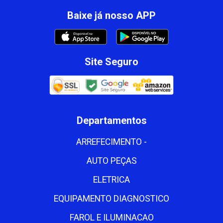
Baixe já nosso APP
Site Seguro
Departamentos
ARREFECIMENTO -
AUTO PEÇAS
ELETRICA
EQUIPAMENTO DIAGNOSTICO
FAROL E ILUMINACAO