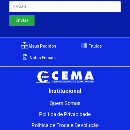
Meus Pedidos
Títulos
Notas Fiscais
Institucional
Quem Somos
Política de Privacidade
Política de Troca e Devolução