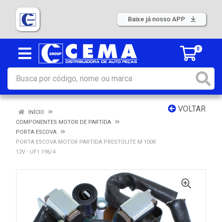
Baixe já nosso APP
0
VOLTAR
INÍCIO
COMPONENTES MOTOR DE PARTIDA
PORTA ESCOVA
PORTA ESCOVA MOTOR PARTIDA PRESTOLITE M 100R
12V - UF1.196/4