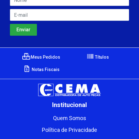
Meus Pedidos
Títulos
Notas Fiscais
Institucional
Quem Somos
Política de Privacidade