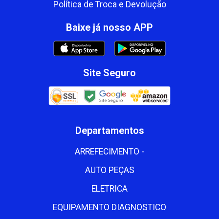
Política de Troca e Devolução
Baixe já nosso APP
Site Seguro
Departamentos
ARREFECIMENTO -
AUTO PEÇAS
ELETRICA
EQUIPAMENTO DIAGNOSTICO