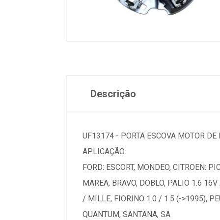
Descrição
UF13174 - PORTA ESCOVA MOTOR DE 
APLICAÇÃO:
FORD: ESCORT, MONDEO, CITROEN: PICA
MAREA, BRAVO, DOBLO, PALIO 1.6 16V / 
/ MILLE, FIORINO 1.0 / 1.5 (->1995),
QUANTUM, SANTANA, SA