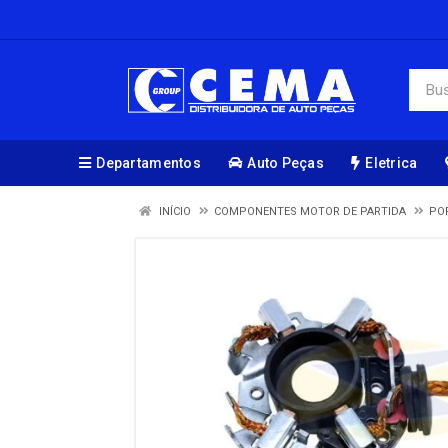
Departamentos
Auto Peças
Eletrica
INÍCIO
COMPONENTES MOTOR DE PARTIDA
PO