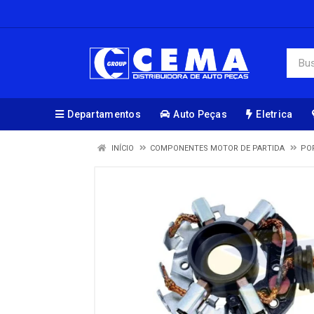
Departamentos
Auto Peças
Eletrica
INÍCIO
COMPONENTES MOTOR DE PARTIDA
PO