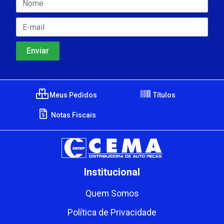
Meus Pedidos
Títulos
Notas Fiscais
Institucional
Quem Somos
Política de Privacidade