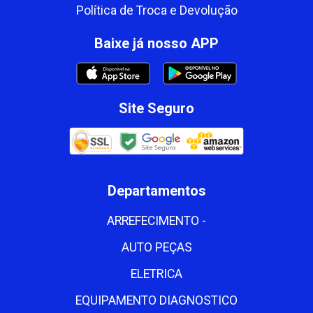
Política de Troca e Devolução
Baixe já nosso APP
Site Seguro
Departamentos
ARREFECIMENTO -
AUTO PEÇAS
ELETRICA
EQUIPAMENTO DIAGNOSTICO