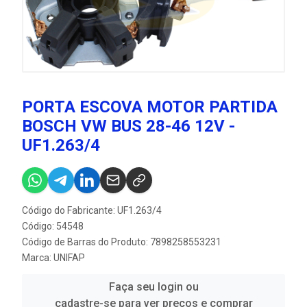
PORTA ESCOVA MOTOR PARTIDA
BOSCH VW BUS 28-46 12V -
UF1.263/4
Código do Fabricante: UF1.263/4
Código: 54548
Código de Barras do Produto: 7898258553231
Marca:
UNIFAP
Faça seu login ou
cadastre-se para ver preços e comprar