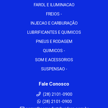
FAROL E ILUMINACAO
FREIOS -
INJECAO E CARBURAÇÃO
LUBRIFICANTES E QUIMICOS
PNEUS E RODAGEM
QUIMICOS -
SOM E ACESSORIOS
SUSPENSAO -
Fale Conosco
(28) 2101-0900
(28) 2101-0900