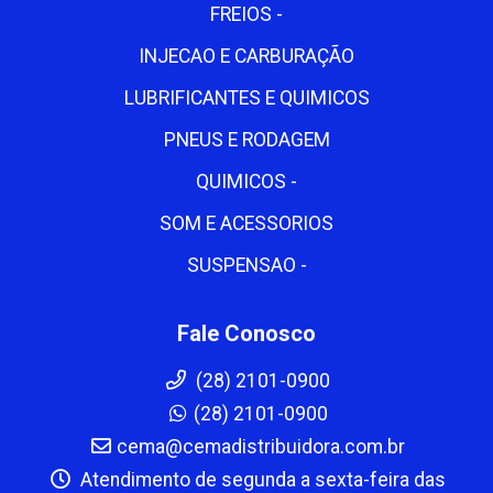
FREIOS -
INJECAO E CARBURAÇÃO
LUBRIFICANTES E QUIMICOS
PNEUS E RODAGEM
QUIMICOS -
SOM E ACESSORIOS
SUSPENSAO -
Fale Conosco
(28) 2101-0900
(28) 2101-0900
cema@cemadistribuidora.com.br
Atendimento de segunda a sexta-feira das