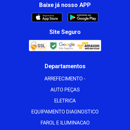
Baixe já nosso APP
Site Seguro
Departamentos
ARREFECIMENTO -
AUTO PEÇAS
ELETRICA
EQUIPAMENTO DIAGNOSTICO
FAROL E ILUMINACAO