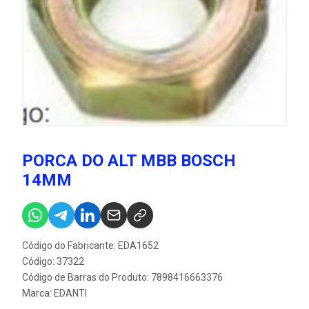
PORCA DO ALT MBB BOSCH
14MM
Código do Fabricante: EDA1652
Código: 37322
Código de Barras do Produto: 7898416663376
Marca:
EDANTI