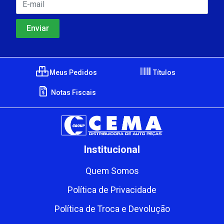
Meus Pedidos
Títulos
Notas Fiscais
Institucional
Quem Somos
Política de Privacidade
Política de Troca e Devolução