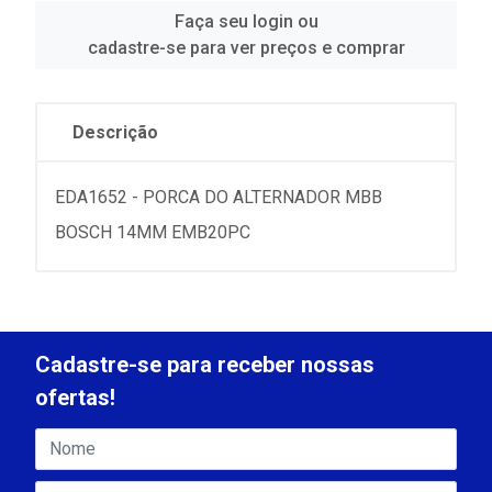
Faça seu login ou
cadastre-se para ver preços e comprar
Descrição
EDA1652 - PORCA DO ALTERNADOR MBB
BOSCH 14MM EMB20PC
Cadastre-se para receber nossas
ofertas!