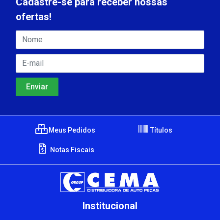
Cadastre-se para receber nossas
ofertas!
Meus Pedidos
Títulos
Notas Fiscais
Institucional