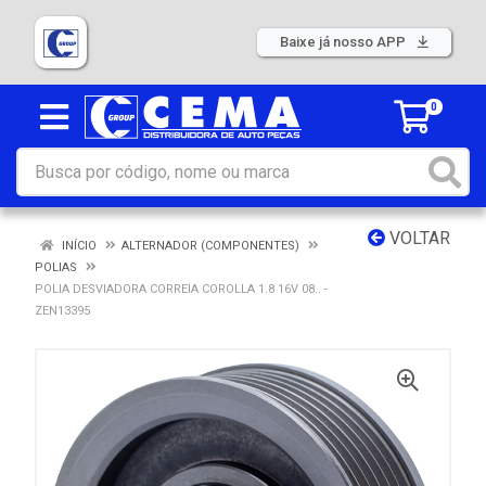
Baixe já nosso APP
0
VOLTAR
INÍCIO
ALTERNADOR (COMPONENTES)
POLIAS
POLIA DESVIADORA CORREIA COROLLA 1.8 16V 08.. -
ZEN13395