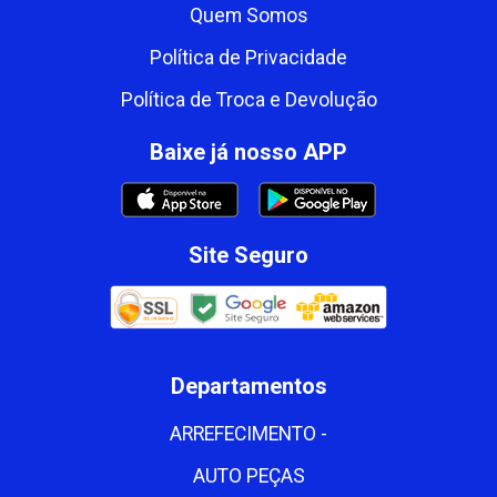
Quem Somos
Política de Privacidade
Política de Troca e Devolução
Baixe já nosso APP
Site Seguro
Departamentos
ARREFECIMENTO -
AUTO PEÇAS