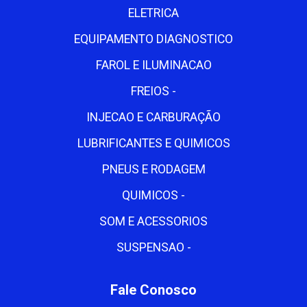
ELETRICA
EQUIPAMENTO DIAGNOSTICO
FAROL E ILUMINACAO
FREIOS -
INJECAO E CARBURAÇÃO
LUBRIFICANTES E QUIMICOS
PNEUS E RODAGEM
QUIMICOS -
SOM E ACESSORIOS
SUSPENSAO -
Fale Conosco