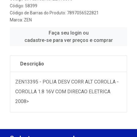
Código: 58399
Código de Barras do Produto: 7897056522821
Marca:
ZEN
Faça seu login ou
cadastre-se para ver preços e comprar
Descrição
ZEN13395 - POLIA DESV CORR ALT COROLLA -
COROLLA 1.8 16V COM DIRECAO ELETRICA
2008>