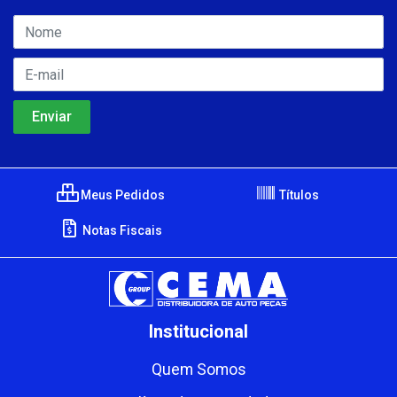
Meus Pedidos
Títulos
Notas Fiscais
Institucional
Quem Somos