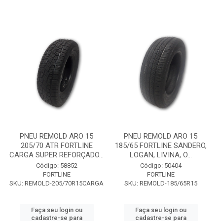
PNEU REMOLD ARO 15
PNEU REMOLD ARO 15
205/70 ATR FORTLINE
185/65 FORTLINE SANDERO,
CARGA SUPER REFORÇADO...
LOGAN, LIVINA, O...
Código: 58852
Código: 50404
FORTLINE
FORTLINE
SKU: REMOLD-205/70R15CARGA
SKU: REMOLD-185/65R15
Faça seu login ou
Faça seu login ou
cadastre-se para
cadastre-se para