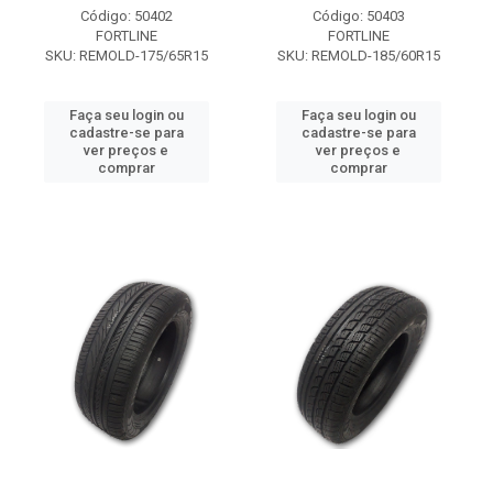
Código: 50402
Código: 50403
FORTLINE
FORTLINE
SKU: REMOLD-175/65R15
SKU: REMOLD-185/60R15
Faça seu login ou
Faça seu login ou
cadastre-se para
cadastre-se para
ver preços e
ver preços e
comprar
comprar