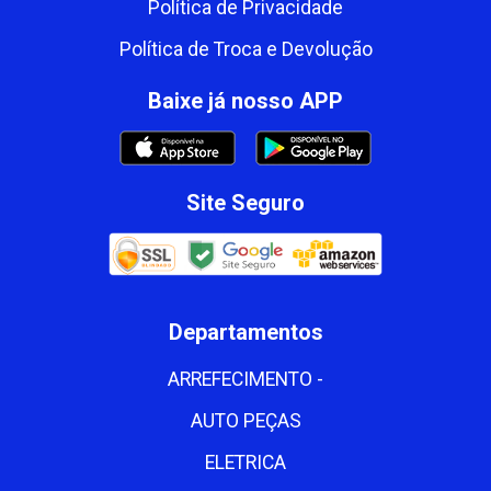
Política de Privacidade
Política de Troca e Devolução
Baixe já nosso APP
Site Seguro
Departamentos
ARREFECIMENTO -
AUTO PEÇAS
ELETRICA