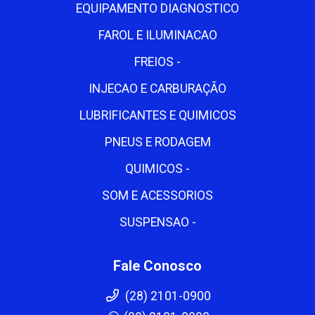
EQUIPAMENTO DIAGNOSTICO
FAROL E ILUMINACAO
FREIOS -
INJECAO E CARBURAÇÃO
LUBRIFICANTES E QUIMICOS
PNEUS E RODAGEM
QUIMICOS -
SOM E ACESSORIOS
SUSPENSAO -
Fale Conosco
(28) 2101-0900