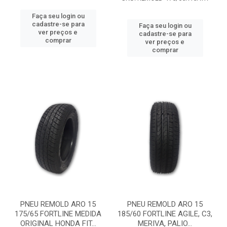
Faça seu login ou
cadastre-se para
Faça seu login ou
ver preços e
cadastre-se para
comprar
ver preços e
comprar
PNEU REMOLD ARO 15
PNEU REMOLD ARO 15
175/65 FORTLINE MEDIDA
185/60 FORTLINE AGILE, C3,
ORIGINAL HONDA FIT...
MERIVA, PALIO...