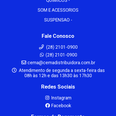
QUIMICOS -
SOM E ACESSORIOS
SUSPENSAO -
Fale Conosco
(28) 2101-0900
(28) 2101-0900
cema@cemadistribuidora.com.br
Atendimento de segunda a sexta-feira das
08h às 12h e das 13h30 às 17h30
Redes Sociais
Instagram
Facebook