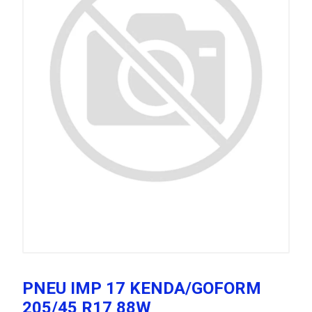
PNEU IMP 17 KENDA/GOFORM
205/45 R17 88W