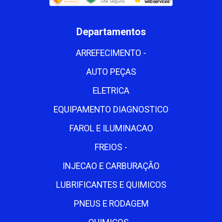
Departamentos
ARREFECIMENTO -
AUTO PEÇAS
ELETRICA
EQUIPAMENTO DIAGNOSTICO
FAROL E ILUMINACAO
FREIOS -
INJECAO E CARBURAÇÃO
LUBRIFICANTES E QUIMICOS
PNEUS E RODAGEM