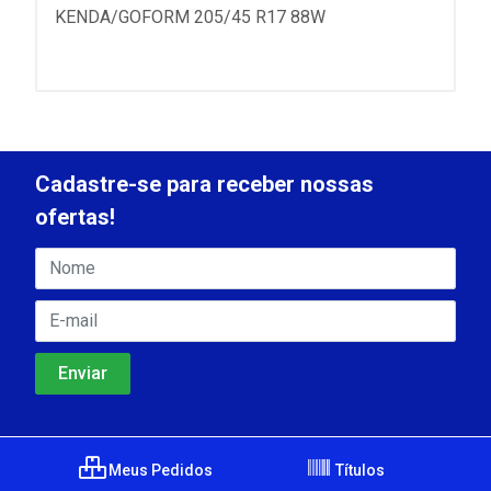
KENDA/GOFORM 205/45 R17 88W
Cadastre-se para receber nossas
ofertas!
Meus Pedidos
Títulos