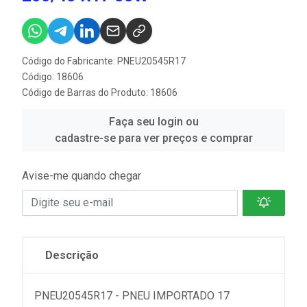
Código do Fabricante: PNEU20545R17
Código: 18606
Código de Barras do Produto: 18606
Faça seu login ou
cadastre-se para ver preços e comprar
Avise-me quando chegar
Descrição
PNEU20545R17 - PNEU IMPORTADO 17