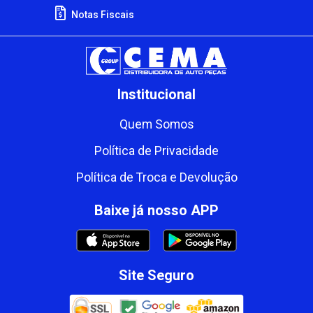
Notas Fiscais
Institucional
Quem Somos
Política de Privacidade
Política de Troca e Devolução
Baixe já nosso APP
Site Seguro