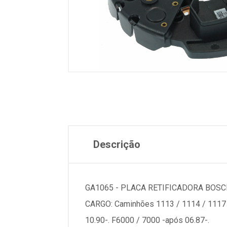
Descrição
GA1065 - PLACA RETIFICADORA BOSC
CARGO: Caminhões 1113 / 1114 / 1117 /
10.90-. F6000 / 7000 -após 06.87-.