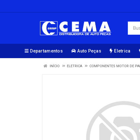
Departamentos
Auto Peças
Eletrica
INÍCIO
ELETRICA
COMPONENTES MOTOR DE PA