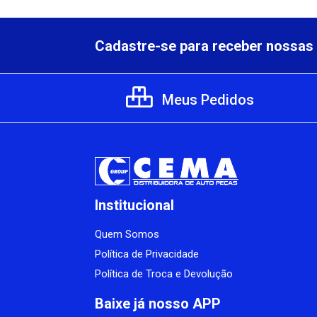
Cadastre-se para receber nossas 
Meus Pedidos
Institucional
Quem Somos
Política de Privacidade
Política de Troca e Devolução
Baixe já nosso APP