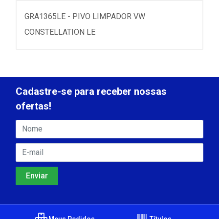
GRA1365LE - PIVO LIMPADOR VW
CONSTELLATION LE
Cadastre-se para receber nossas
ofertas!
Meus Pedidos
Títulos