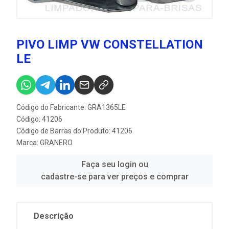
PIVO LIMP VW CONSTELLATION
LE
Código do Fabricante: GRA1365LE
Código: 41206
Código de Barras do Produto: 41206
Marca:
GRANERO
Faça seu login ou
cadastre-se para ver preços e comprar
Descrição