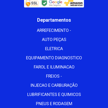
Departamentos
ARREFECIMENTO -
AUTO PEÇAS
ELETRICA
EQUIPAMENTO DIAGNOSTICO
FAROL E ILUMINACAO
FREIOS -
INJECAO E CARBURAÇÃO
LUBRIFICANTES E QUIMICOS
PNEUS E RODAGEM