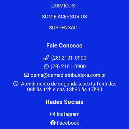
QUIMICOS -
SOM E ACESSORIOS
SUSPENSAO -
Fale Conosco
(28) 2101-0900
(28) 2101-0900
cema@cemadistribuidora.com.br
Atendimento de segunda a sexta-feira das
08h às 12h e das 13h30 às 17h30
Redes Sociais
Instagram
Facebook