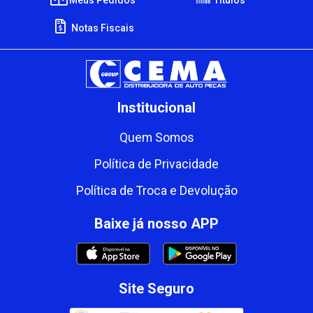
Notas Fiscais
Institucional
Quem Somos
Política de Privacidade
Política de Troca e Devolução
Baixe já nosso APP
Site Seguro