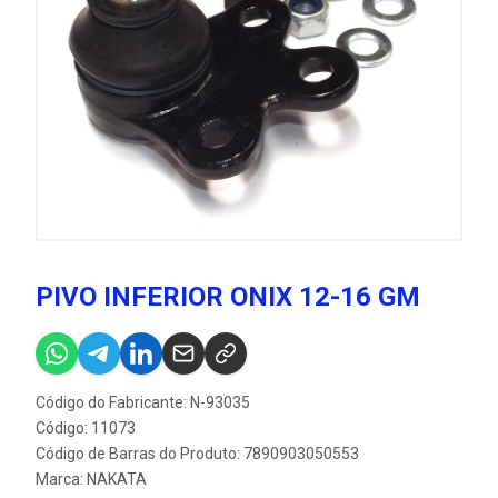
PIVO INFERIOR ONIX 12-16 GM
Código do Fabricante: N-93035
Código: 11073
Código de Barras do Produto: 7890903050553
Marca:
NAKATA