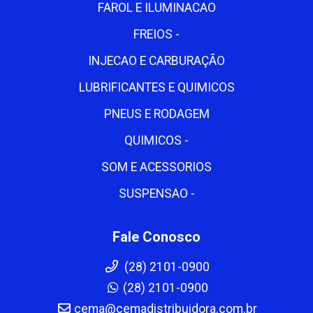
FAROL E ILUMINACAO
FREIOS -
INJECAO E CARBURAÇÃO
LUBRIFICANTES E QUIMICOS
PNEUS E RODAGEM
QUIMICOS -
SOM E ACESSORIOS
SUSPENSAO -
Fale Conosco
(28) 2101-0900
(28) 2101-0900
cema@cemadistribuidora.com.br