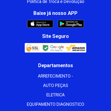
Política de Troca e Devolução
Baixe já nosso APP
Site Seguro
Departamentos
ARREFECIMENTO -
AUTO PEÇAS
ELETRICA
EQUIPAMENTO DIAGNOSTICO