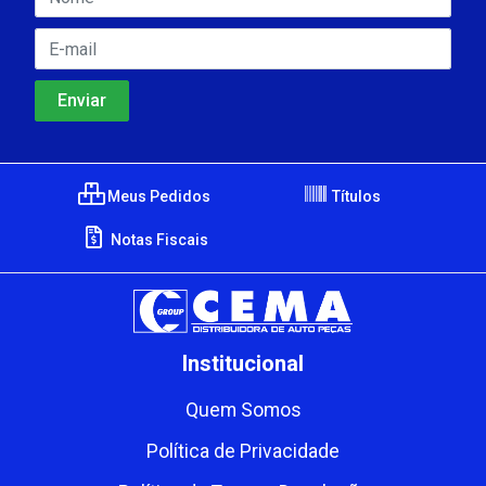
Meus Pedidos
Títulos
Notas Fiscais
Institucional
Quem Somos
Política de Privacidade