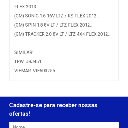
FLEX 2013...
(GM) SONIC 1.6 16V LTZ / RS FLEX 2012...
(GM) SPIN 1.8 8V LT / LTZ FLEX 2012...
(GM) TRACKER 2.0 8V LT / LTZ 4X4 FLEX 2012...
SIMILAR:
TRW: JBJ451
VIEMAR: VIE503255
Cadastre-se para receber nossas
ofertas!