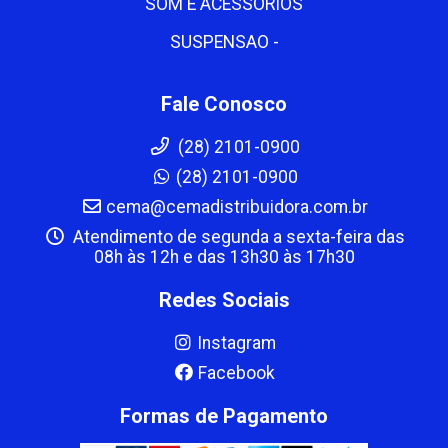
SOM E ACESSORIOS
SUSPENSAO -
Fale Conosco
(28) 2101-0900
(28) 2101-0900
cema@cemadistribuidora.com.br
Atendimento de segunda a sexta-feira das
08h às 12h e das 13h30 às 17h30
Redes Sociais
Instagram
Facebook
Formas de Pagamento