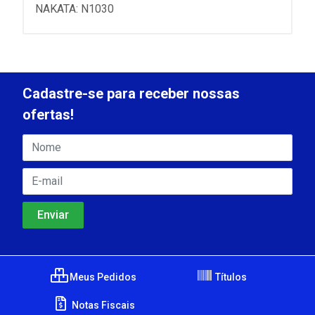
NAKATA: N1030
Cadastre-se para receber nossas
ofertas!
Meus Pedidos
Títulos
Notas Fiscais