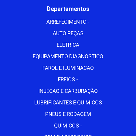
Departamentos
ARREFECIMENTO -
AUTO PEÇAS
ELETRICA
EQUIPAMENTO DIAGNOSTICO
FAROL E ILUMINACAO
FREIOS -
INJECAO E CARBURAÇÃO
LUBRIFICANTES E QUIMICOS
PNEUS E RODAGEM
QUIMICOS -