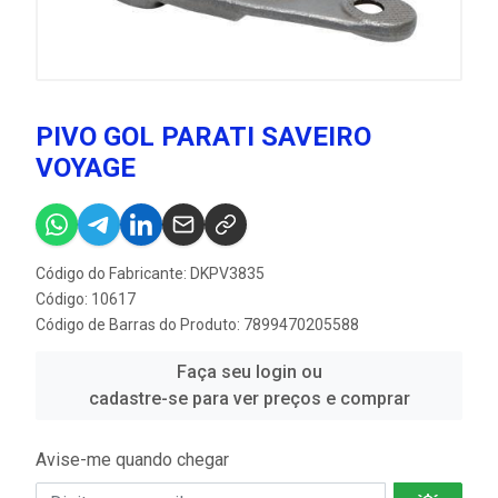
PIVO GOL PARATI SAVEIRO
VOYAGE
Código do Fabricante: DKPV3835
Código: 10617
Código de Barras do Produto: 7899470205588
Faça seu login ou
cadastre-se para ver preços e comprar
Avise-me quando chegar