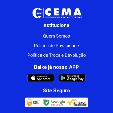
Institucional
Quem Somos
Política de Privacidade
Política de Troca e Devolução
Baixe já nosso APP
Site Seguro