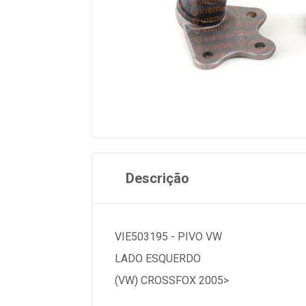
Descrição
VIE503195 - PIVO VW
LADO ESQUERDO
(VW) CROSSFOX 2005>