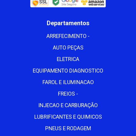
Departamentos
ARREFECIMENTO -
AUTO PEÇAS
ELETRICA
EQUIPAMENTO DIAGNOSTICO
FAROL E ILUMINACAO
FREIOS -
INJECAO E CARBURAÇÃO
LUBRIFICANTES E QUIMICOS
PNEUS E RODAGEM