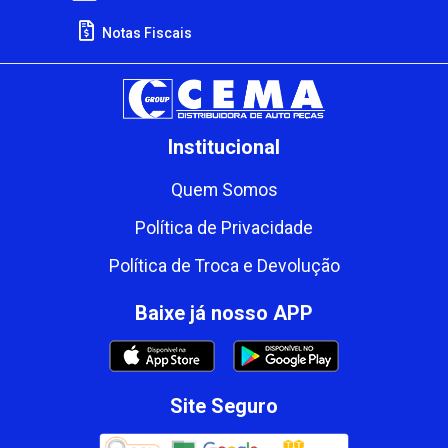
Notas Fiscais
Institucional
Quem Somos
Política de Privacidade
Política de Troca e Devolução
Baixe já nosso APP
Site Seguro