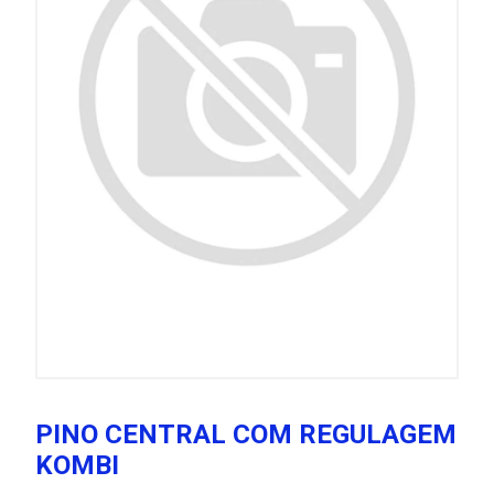
PINO CENTRAL COM REGULAGEM
KOMBI