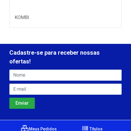
KOMBI
Cadastre-se para receber nossas
ofertas!
Meus Pedidos
Títulos