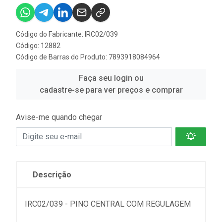
Código do Fabricante: IRC02/039
Código: 12882
Código de Barras do Produto: 7893918084964
Faça seu login ou
cadastre-se para ver preços e comprar
Avise-me quando chegar
Descrição
IRC02/039 - PINO CENTRAL COM REGULAGEM