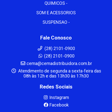
QUIMICOS -
SOM E ACESSORIOS
SUSPENSAO -
Fale Conosco
(28) 2101-0900
(28) 2101-0900
cema@cemadistribuidora.com.br
Atendimento de segunda a sexta-feira das
08h às 12h e das 13h30 às 17h30
Redes Sociais
Instagram
Facebook