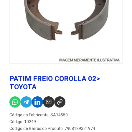
PATIM FREIO COROLLA 02>
TOYOTA
Código do Fabricante: SA74550
Código: 10249
Código de Barras do Produto: 7908189321974