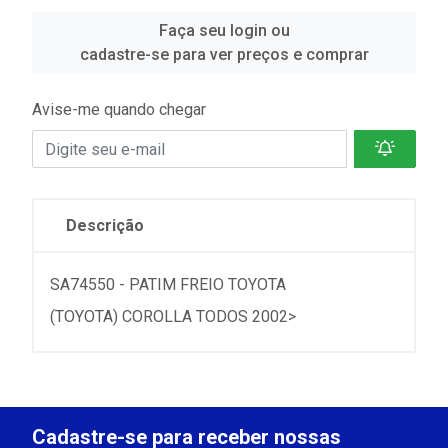
Faça seu login ou
cadastre-se para ver preços e comprar
Avise-me quando chegar
Descrição
SA74550 - PATIM FREIO TOYOTA
(TOYOTA) COROLLA TODOS 2002>
Cadastre-se para receber nossas