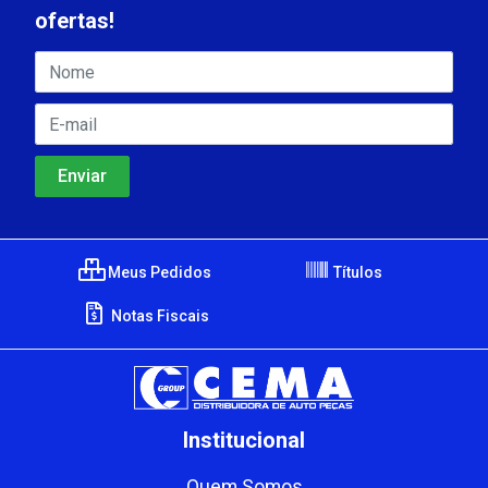
ofertas!
Meus Pedidos
Títulos
Notas Fiscais
Institucional
Quem Somos