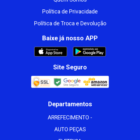
Política de Privacidade
Política de Troca e Devolução
Baixe já nosso APP
Site Seguro
Departamentos
ARREFECIMENTO -
AUTO PEÇAS