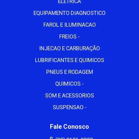
ELETRICA
EQUIPAMENTO DIAGNOSTICO
FAROL E ILUMINACAO
FREIOS -
INJECAO E CARBURAÇÃO
LUBRIFICANTES E QUIMICOS
PNEUS E RODAGEM
QUIMICOS -
SOM E ACESSORIOS
SUSPENSAO -
Fale Conosco