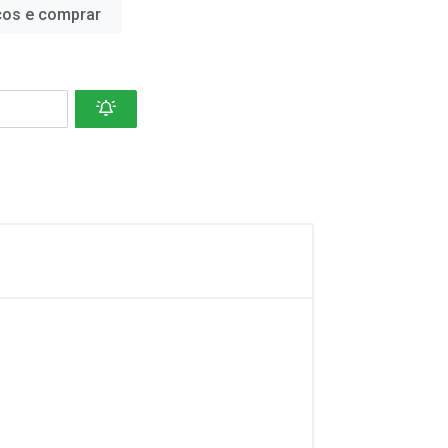
ços e comprar