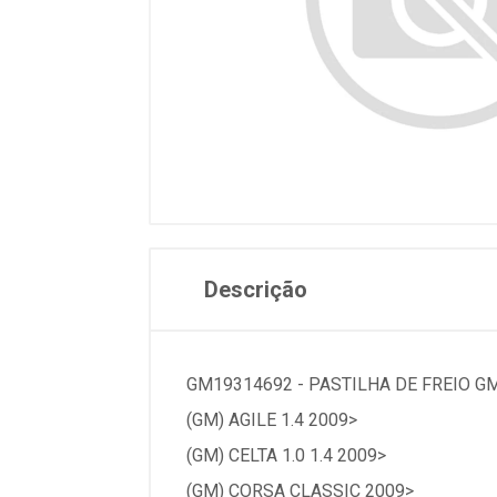
Descrição
GM19314692 - PASTILHA DE FREIO G
(GM) AGILE 1.4 2009>
(GM) CELTA 1.0 1.4 2009>
(GM) CORSA CLASSIC 2009>