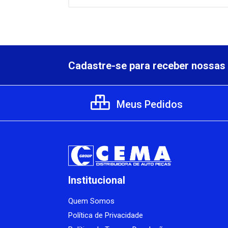
Cadastre-se para receber nossas 
Meus Pedidos
Institucional
Quem Somos
Política de Privacidade