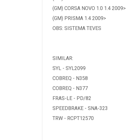
(GM) CORSA NOVO 1.0 1.4 2009>
(GM) PRISMA 1.4 2009>
OBS: SISTEMA TEVES
SIMILAR:
SYL - SYL2099
COBREQ - N358
COBREQ - N377
FRAS-LE - PD/82
SPEEDBRAKE - SNA-323
TRW - RCPT12570