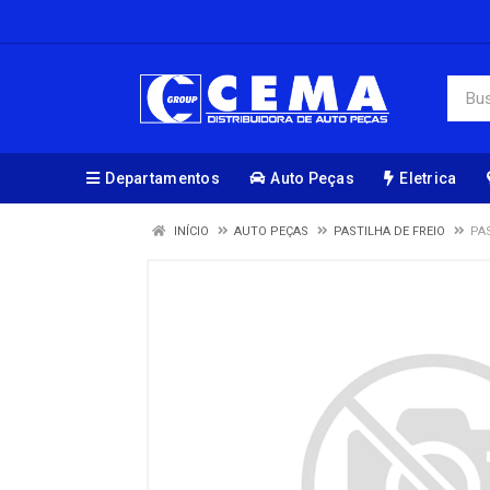
Departamentos
Auto Peças
Eletrica
INÍCIO
AUTO PEÇAS
PASTILHA DE FREIO
PA