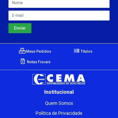
Meus Pedidos
Títulos
Notas Fiscais
Institucional
Quem Somos
Política de Privacidade