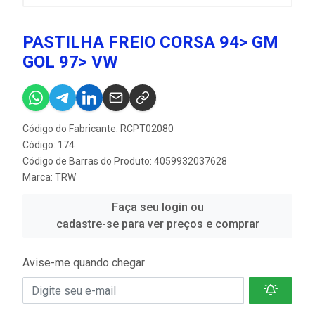
PASTILHA FREIO CORSA 94> GM
GOL 97> VW
Código do Fabricante: RCPT02080
Código: 174
Código de Barras do Produto: 4059932037628
Marca:
TRW
Faça seu login ou
cadastre-se para ver preços e comprar
Avise-me quando chegar