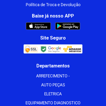
Política de Troca e Devolução
Baixe já nosso APP
Site Seguro
Departamentos
ARREFECIMENTO -
AUTO PEÇAS
ELETRICA
EQUIPAMENTO DIAGNOSTICO