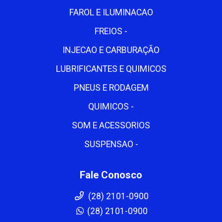
FAROL E ILUMINACAO
FREIOS -
INJECAO E CARBURAÇÃO
LUBRIFICANTES E QUIMICOS
PNEUS E RODAGEM
QUIMICOS -
SOM E ACESSORIOS
SUSPENSAO -
Fale Conosco
(28) 2101-0900
(28) 2101-0900