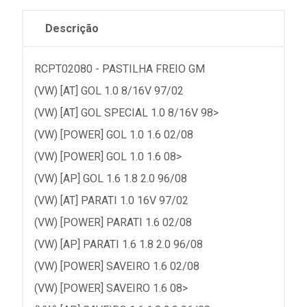
Descrição
RCPT02080 - PASTILHA FREIO GM
(VW) [AT] GOL 1.0 8/16V 97/02
(VW) [AT] GOL SPECIAL 1.0 8/16V 98>
(VW) [POWER] GOL 1.0 1.6 02/08
(VW) [POWER] GOL 1.0 1.6 08>
(VW) [AP] GOL 1.6 1.8 2.0 96/08
(VW) [AT] PARATI 1.0 16V 97/02
(VW) [POWER] PARATI 1.6 02/08
(VW) [AP] PARATI 1.6 1.8 2.0 96/08
(VW) [POWER] SAVEIRO 1.6 02/08
(VW) [POWER] SAVEIRO 1.6 08>